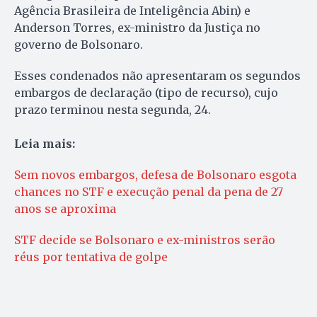
Agência Brasileira de Inteligência Abin) e
Anderson Torres, ex-ministro da Justiça no
governo de Bolsonaro.
Esses condenados não apresentaram os segundos
embargos de declaração (tipo de recurso), cujo
prazo terminou nesta segunda, 24.
Leia mais:
Sem novos embargos, defesa de Bolsonaro esgota
chances no STF e execução penal da pena de 27
anos se aproxima
STF decide se Bolsonaro e ex-ministros serão
réus por tentativa de golpe