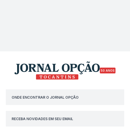
50 ANOS
ONDE ENCONTRAR O JORNAL OPÇÃO
RECEBA NOVIDADES EM SEU EMAIL