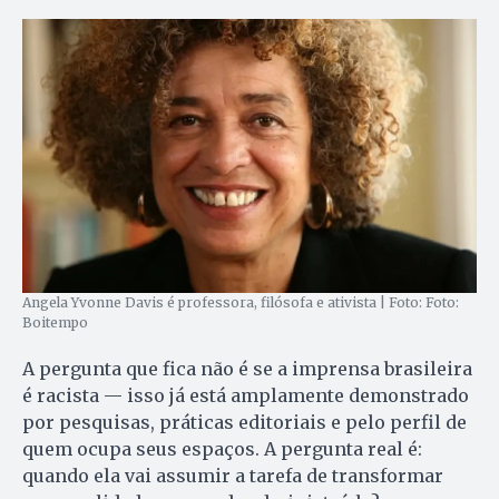
Angela Yvonne Davis é professora, filósofa e ativista | Foto: Foto:
Boitempo
A pergunta que fica não é se a imprensa brasileira
é racista — isso já está amplamente demonstrado
por pesquisas, práticas editoriais e pelo perfil de
quem ocupa seus espaços. A pergunta real é:
quando ela vai assumir a tarefa de transformar