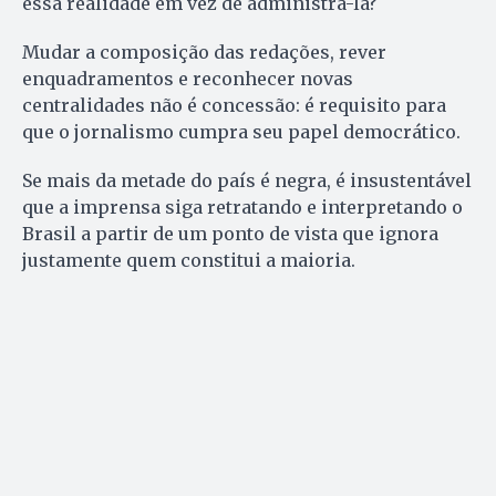
essa realidade em vez de administrá-la?
Mudar a composição das redações, rever
enquadramentos e reconhecer novas
centralidades não é concessão: é requisito para
que o jornalismo cumpra seu papel democrático.
Se mais da metade do país é negra, é insustentável
que a imprensa siga retratando e interpretando o
Brasil a partir de um ponto de vista que ignora
justamente quem constitui a maioria.