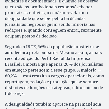
evidentes e documentadas. E quando se observa
quem são os profissionais responsáveis por
produzir as notícias, o cenário revela uma
desigualdade que se perpetua há décadas:
jornalistas negros seguem sendo minoria nas
redações e, quando conseguem entrar, raramente
ocupam postos de decisão.
Segundo o IBGE, 56% da população brasileira se
autodeclara preta ou parda. Mesmo assim, a mais
recente edição do Perfil Racial da Imprensa
Brasileira mostra que apenas 20% dos jornalistas
em atuação pertencem a esse grupo. A maioria —
60,2% — está restrita a cargos operacionais, como
reportagem, redação e produção, quase sempre
distantes de funções estratégicas, editoriais ou de
liderança.
A desigualdade também aparece na permanência