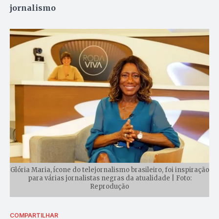
jornalismo
Glória Maria, ícone do telejornalismo brasileiro, foi inspiração
para várias jornalistas negras da atualidade | Foto:
Reprodução
COMPARTILHAR