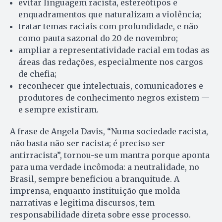
evitar linguagem racista, estereótipos e
enquadramentos que naturalizam a violência;
tratar temas raciais com profundidade, e não
como pauta sazonal do 20 de novembro;
ampliar a representatividade racial em todas as
áreas das redações, especialmente nos cargos
de chefia;
reconhecer que intelectuais, comunicadores e
produtores de conhecimento negros existem —
e sempre existiram.
A frase de Angela Davis, “Numa sociedade racista,
não basta não ser racista; é preciso ser
antirracista”, tornou-se um mantra porque aponta
para uma verdade incômoda: a neutralidade, no
Brasil, sempre beneficiou a branquitude. A
imprensa, enquanto instituição que molda
narrativas e legitima discursos, tem
responsabilidade direta sobre esse processo.