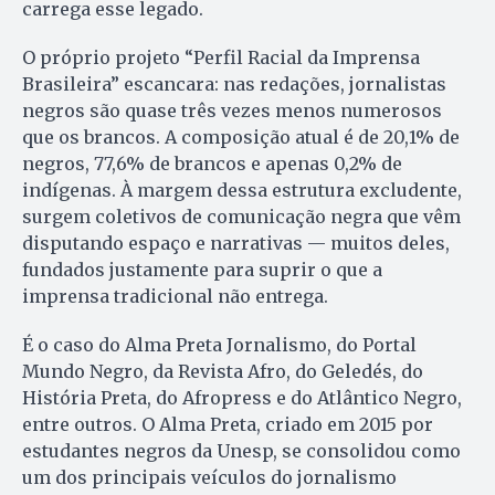
carrega esse legado.
O próprio projeto “Perfil Racial da Imprensa
Brasileira” escancara: nas redações, jornalistas
negros são quase três vezes menos numerosos
que os brancos. A composição atual é de 20,1% de
negros, 77,6% de brancos e apenas 0,2% de
indígenas. À margem dessa estrutura excludente,
surgem coletivos de comunicação negra que vêm
disputando espaço e narrativas — muitos deles,
fundados justamente para suprir o que a
imprensa tradicional não entrega.
É o caso do Alma Preta Jornalismo, do Portal
Mundo Negro, da Revista Afro, do Geledés, do
História Preta, do Afropress e do Atlântico Negro,
entre outros. O Alma Preta, criado em 2015 por
estudantes negros da Unesp, se consolidou como
um dos principais veículos do jornalismo