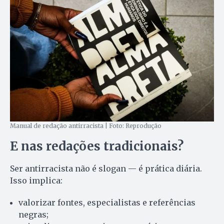
Manual de redação antirracista | Foto: Reprodução
E nas redações tradicionais?
Ser antirracista não é slogan — é prática diária.
Isso implica:
valorizar fontes, especialistas e referências
negras;