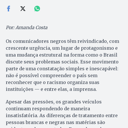
Por: Amanda Costa
Os comunicadores negros têm reivindicado, com
crescente urgência, um lugar de protagonismo e
uma mudança estrutural na forma como o Brasil
discute seus problemas sociais. Esse movimento
parte de uma constatação simples e inescapável:
não é possível compreender o país sem
reconhecer que o racismo organiza suas
instituições — e entre elas, a imprensa.
Apesar das pressões, os grandes veículos
continuam respondendo de maneira
insatisfatória. As diferenças de tratamento entre
pessoas brancas e negras nas matérias são