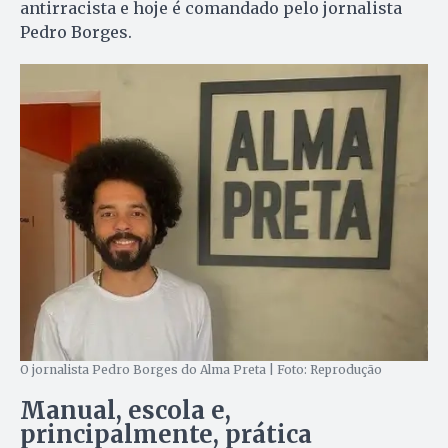
antirracista e hoje é comandado pelo jornalista
Pedro Borges.
O jornalista Pedro Borges do Alma Preta | Foto: Reprodução
Manual, escola e,
principalmente, prática