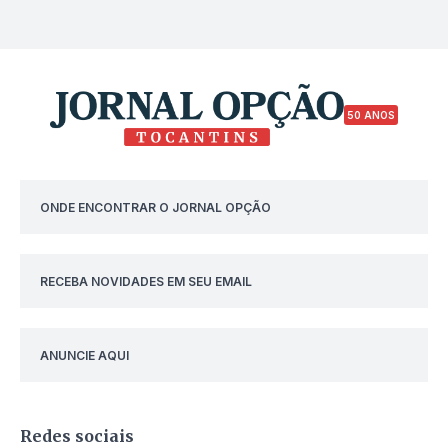
50 ANOS
ONDE ENCONTRAR O JORNAL OPÇÃO
RECEBA NOVIDADES EM SEU EMAIL
ANUNCIE AQUI
Redes sociais