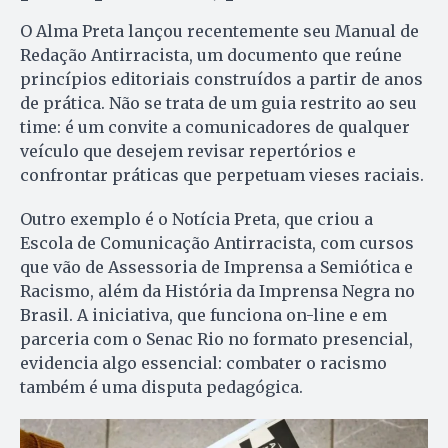
O Alma Preta lançou recentemente seu Manual de
Redação Antirracista, um documento que reúne
princípios editoriais construídos a partir de anos
de prática. Não se trata de um guia restrito ao seu
time: é um convite a comunicadores de qualquer
veículo que desejem revisar repertórios e
confrontar práticas que perpetuam vieses raciais.
Outro exemplo é o Notícia Preta, que criou a
Escola de Comunicação Antirracista, com cursos
que vão de Assessoria de Imprensa a Semiótica e
Racismo, além da História da Imprensa Negra no
Brasil. A iniciativa, que funciona on-line e em
parceria com o Senac Rio no formato presencial,
evidencia algo essencial: combater o racismo
também é uma disputa pedagógica.