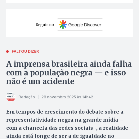
Seguir no
FALTOU DIZER
A imprensa brasileira ainda falha
com a população negra — e isso
não é um acidente
Redação
28 novembro 2025 às 14h42
Em tempos de crescimento do debate sobre a
representatividade negra na grande mídia –
com a chancela das redes sociais -, a realidade
ainda está longe de ser a de igualdade no