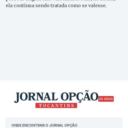
ela continua sendo tratada como se valesse.
50 ANOS
ONDE ENCONTRAR O JORNAL OPÇÃO