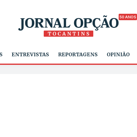
50 ANOS
S
ENTREVISTAS
REPORTAGENS
OPINIÃO