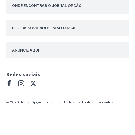
ONDE ENCONTRAR O JORNAL OPÇÃO
RECEBA NOVIDADES EM SEU EMAIL
ANUNCIE AQUI
Redes sociais
© 2026 Jornal Opção | Tocantins. Todos os direitos reservados.