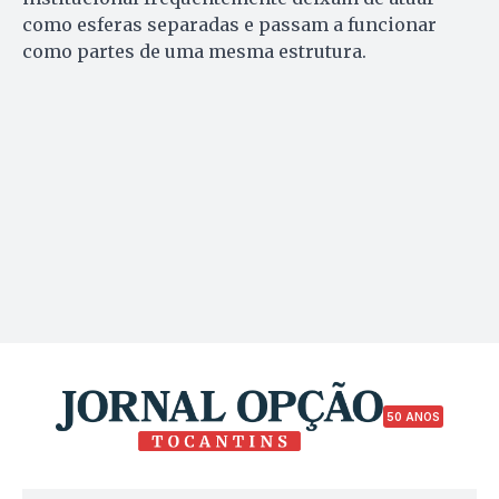
como esferas separadas e passam a funcionar
como partes de uma mesma estrutura.
50 ANOS