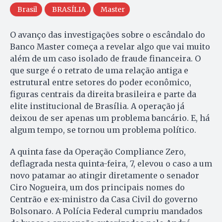
Brasil
BRASÍLIA
Master
O avanço das investigações sobre o escândalo do
Banco Master começa a revelar algo que vai muito
além de um caso isolado de fraude financeira. O
que surge é o retrato de uma relação antiga e
estrutural entre setores do poder econômico,
figuras centrais da direita brasileira e parte da
elite institucional de Brasília. A operação já
deixou de ser apenas um problema bancário. E, há
algum tempo, se tornou um problema político.
A quinta fase da Operação Compliance Zero,
deflagrada nesta quinta-feira, 7, elevou o caso a um
novo patamar ao atingir diretamente o senador
Ciro Nogueira, um dos principais nomes do
Centrão e ex-ministro da Casa Civil do governo
Bolsonaro. A Polícia Federal cumpriu mandados