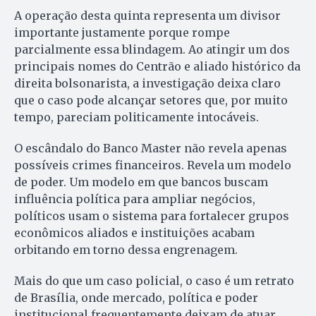
A operação desta quinta representa um divisor
importante justamente porque rompe
parcialmente essa blindagem. Ao atingir um dos
principais nomes do Centrão e aliado histórico da
direita bolsonarista, a investigação deixa claro
que o caso pode alcançar setores que, por muito
tempo, pareciam politicamente intocáveis.
O escândalo do Banco Master não revela apenas
possíveis crimes financeiros. Revela um modelo
de poder. Um modelo em que bancos buscam
influência política para ampliar negócios,
políticos usam o sistema para fortalecer grupos
econômicos aliados e instituições acabam
orbitando em torno dessa engrenagem.
Mais do que um caso policial, o caso é um retrato
de Brasília, onde mercado, política e poder
institucional frequentemente deixam de atuar