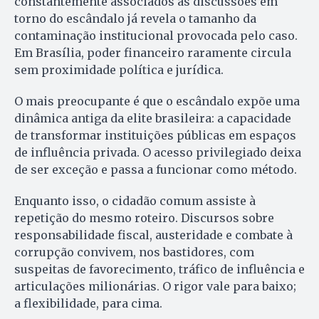
constantemente associados às discussões em
torno do escândalo já revela o tamanho da
contaminação institucional provocada pelo caso.
Em Brasília, poder financeiro raramente circula
sem proximidade política e jurídica.
O mais preocupante é que o escândalo expõe uma
dinâmica antiga da elite brasileira: a capacidade
de transformar instituições públicas em espaços
de influência privada. O acesso privilegiado deixa
de ser exceção e passa a funcionar como método.
Enquanto isso, o cidadão comum assiste à
repetição do mesmo roteiro. Discursos sobre
responsabilidade fiscal, austeridade e combate à
corrupção convivem, nos bastidores, com
suspeitas de favorecimento, tráfico de influência e
articulações milionárias. O rigor vale para baixo;
a flexibilidade, para cima.