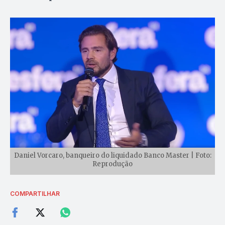
Daniel Vorcaro, banqueiro do liquidado Banco Master | Foto:
Reprodução
COMPARTILHAR