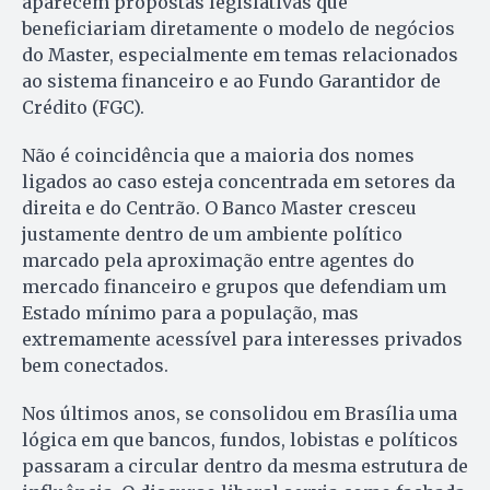
aparecem propostas legislativas que
beneficiariam diretamente o modelo de negócios
do Master, especialmente em temas relacionados
ao sistema financeiro e ao Fundo Garantidor de
Crédito (FGC).
Não é coincidência que a maioria dos nomes
ligados ao caso esteja concentrada em setores da
direita e do Centrão. O Banco Master cresceu
justamente dentro de um ambiente político
marcado pela aproximação entre agentes do
mercado financeiro e grupos que defendiam um
Estado mínimo para a população, mas
extremamente acessível para interesses privados
bem conectados.
Nos últimos anos, se consolidou em Brasília uma
lógica em que bancos, fundos, lobistas e políticos
passaram a circular dentro da mesma estrutura de