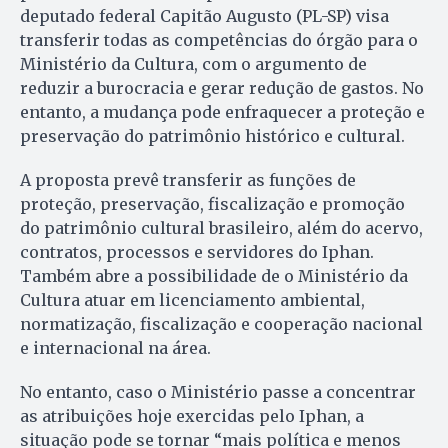
deputado federal Capitão Augusto (PL-SP) visa
transferir todas as competências do órgão para o
Ministério da Cultura, com o argumento de
reduzir a burocracia e gerar redução de gastos. No
entanto, a mudança pode enfraquecer a proteção e
preservação do patrimônio histórico e cultural.
A proposta prevê transferir as funções de
proteção, preservação, fiscalização e promoção
do patrimônio cultural brasileiro, além do acervo,
contratos, processos e servidores do Iphan.
Também abre a possibilidade de o Ministério da
Cultura atuar em licenciamento ambiental,
normatização, fiscalização e cooperação nacional
e internacional na área.
No entanto, caso o Ministério passe a concentrar
as atribuições hoje exercidas pelo Iphan, a
situação pode se tornar “mais política e menos