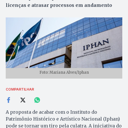
licenças e atrasar processos em andamento
Foto: Mariana Alves/Iphan
COMPARTILHAR
A proposta de acabar com o Instituto do
Patrimônio Histórico e Artístico Nacional (Iphan)
pode se tornar um tiro pela culatra. A iniciativa do