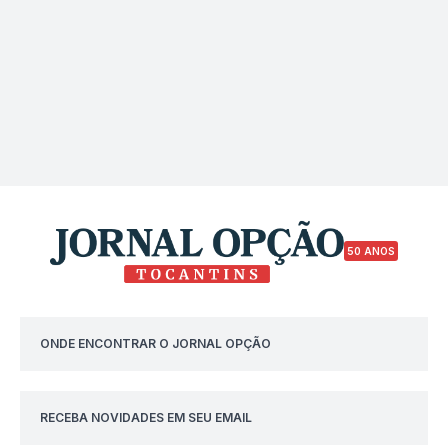
50 ANOS
ONDE ENCONTRAR O JORNAL OPÇÃO
RECEBA NOVIDADES EM SEU EMAIL