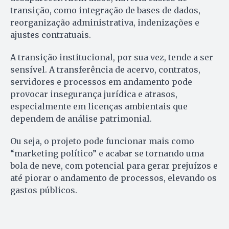
transição, como integração de bases de dados,
reorganização administrativa, indenizações e
ajustes contratuais.
A transição institucional, por sua vez, tende a ser
sensível. A transferência de acervo, contratos,
servidores e processos em andamento pode
provocar insegurança jurídica e atrasos,
especialmente em licenças ambientais que
dependem de análise patrimonial.
Ou seja, o projeto pode funcionar mais como
“marketing político” e acabar se tornando uma
bola de neve, com potencial para gerar prejuízos e
até piorar o andamento de processos, elevando os
gastos públicos.