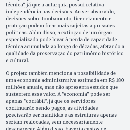
técnica”, já que a autarquia possui relativa
independência nas decisões. Ao ser absorvido,
decisões sobre tombamento, licenciamento e
proteção podem ficar mais sujeitas a pressões
políticas. Além disso, a extinção de um órgão
especializado pode levar à perda de capacidade
técnica acumulada ao longo de décadas, afetando a
qualidade da preservação do patrimônio histórico
e cultural.
O projeto também menciona a possibilidade de
uma economia administrativa estimada em R$ 180
milhões anuais, mas não apresenta estudos que
sustentem esse valor. A “economia” pode ser
apenas “contábil”, já que os servidores
continuarão sendo pagos, as atividades
precisarão ser mantidas e as estruturas apenas
seriam realocadas, sem necessariamente
desaparecer. Além disso, haveria custos de