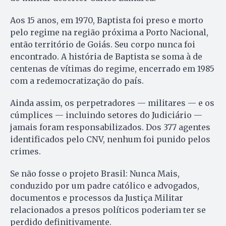
Aos 15 anos, em 1970, Baptista foi preso e morto
pelo regime na região próxima a Porto Nacional,
então território de Goiás. Seu corpo nunca foi
encontrado. A história de Baptista se soma à de
centenas de vítimas do regime, encerrado em 1985
com a redemocratização do país.
Ainda assim, os perpetradores — militares — e os
cúmplices — incluindo setores do Judiciário —
jamais foram responsabilizados. Dos 377 agentes
identificados pelo CNV, nenhum foi punido pelos
crimes.
Se não fosse o projeto Brasil: Nunca Mais,
conduzido por um padre católico e advogados,
documentos e processos da Justiça Militar
relacionados a presos políticos poderiam ter se
perdido definitivamente.