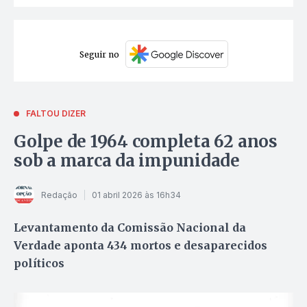
Seguir no
FALTOU DIZER
Golpe de 1964 completa 62 anos
sob a marca da impunidade
Redação
01 abril 2026 às 16h34
Levantamento da Comissão Nacional da
Verdade aponta 434 mortos e desaparecidos
políticos