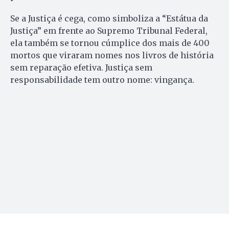
Se a Justiça é cega, como simboliza a “Estátua da
Justiça” em frente ao Supremo Tribunal Federal,
ela também se tornou cúmplice dos mais de 400
mortos que viraram nomes nos livros de história
sem reparação efetiva. Justiça sem
responsabilidade tem outro nome: vingança.