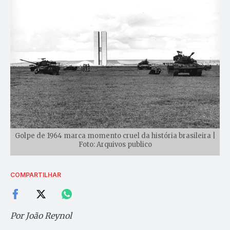
Golpe de 1964 marca momento cruel da história brasileira |
Foto: Arquivos publico
COMPARTILHAR
Por João Reynol