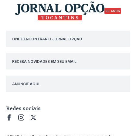
50 ANOS
ONDE ENCONTRAR O JORNAL OPÇÃO
RECEBA NOVIDADES EM SEU EMAIL
ANUNCIE AQUI
Redes sociais