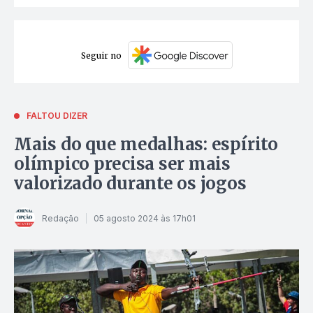
Seguir no
FALTOU DIZER
Mais do que medalhas: espírito
olímpico precisa ser mais
valorizado durante os jogos
Redação
05 agosto 2024 às 17h01