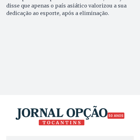
disse que apenas o país asiático valorizou a sua
dedicação ao esporte, após a eliminação.
50 ANOS