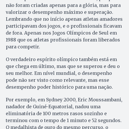
não foram criadas apenas para a glória, mas para
valorizar o desempenho máximo e superação.
Lembrando que no início apenas atletas amadores
participavam dos jogos, e o profissionais ficavam
de fora. Apenas nos Jogos Olímpicos de Seul em
1988 que os atletas profissionais foram liberados
para competir.
O verdadeiro espírito olímpico também está em
que chega em último, mas que se superou e deu o
seu melhor. Em nível mundial, o desempenho
pode não ser visto como relevante, mas esse
desempenho poder histórico para uma nação.
Por exemplo, em Sydney 2000, Eric Moussambani,
nadador de Guiné-Equatorial, nadou uma
eliminatória de 100 metros rasos sozinho e
terminou com o tempo de 1 minuto e 52 segundos.
O medalhista de ouro do mesmo percurso, o