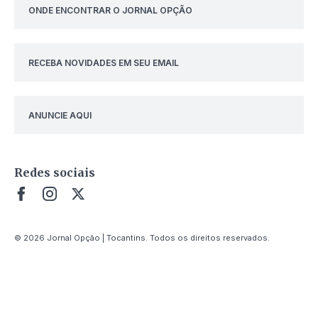
ONDE ENCONTRAR O JORNAL OPÇÃO
RECEBA NOVIDADES EM SEU EMAIL
ANUNCIE AQUI
Redes sociais
© 2026 Jornal Opção | Tocantins. Todos os direitos reservados.