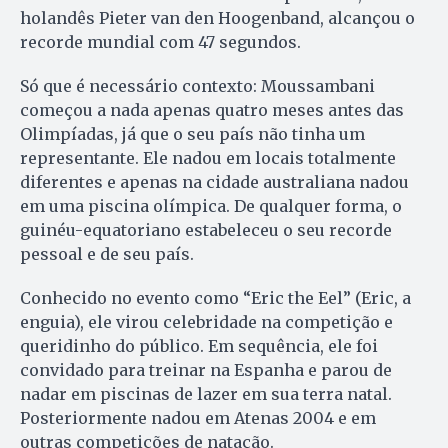
holandês Pieter van den Hoogenband, alcançou o
recorde mundial com 47 segundos.
Só que é necessário contexto: Moussambani
começou a nada apenas quatro meses antes das
Olimpíadas, já que o seu país não tinha um
representante. Ele nadou em locais totalmente
diferentes e apenas na cidade australiana nadou
em uma piscina olímpica. De qualquer forma, o
guinéu-equatoriano estabeleceu o seu recorde
pessoal e de seu país.
Conhecido no evento como “Eric the Eel” (Eric, a
enguia), ele virou celebridade na competição e
queridinho do público. Em sequência, ele foi
convidado para treinar na Espanha e parou de
nadar em piscinas de lazer em sua terra natal.
Posteriormente nadou em Atenas 2004 e em
outras competições de natação.