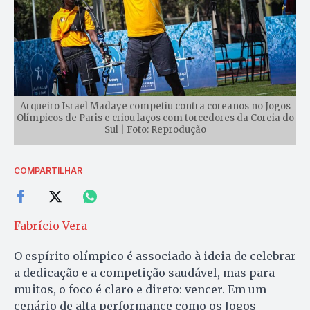
Arqueiro Israel Madaye competiu contra coreanos no Jogos
Olímpicos de Paris e criou laços com torcedores da Coreia do
Sul | Foto: Reprodução
COMPARTILHAR
Fabrício Vera
O espírito olímpico é associado à ideia de celebrar
a dedicação e a competição saudável, mas para
muitos, o foco é claro e direto: vencer. Em um
cenário de alta performance como os Jogos