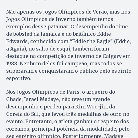
Não apenas os Jogos Olímpicos de Verão, mas nos
Jogos Olímpicos de Inverno também temos
exemplos desse patamar. O desempenho do time
de bobsled da Jamaica e do britânico Eddie
Edwards, conhecido com “Eddie the Eagle” (Eddie,
a Águia), no salto de esqui, também foram
destaque na competição de inverno de Calgary em
1988. Nenhum deles foi campeão, mas todos se
superaram e conquistaram o público pelo espírito
esportivo.
Nos Jogos Olímpicos de Paris, o arqueiro do
Chade, Israel Madaye, não teve um grande
desempenho e perdeu para Kim Woo-jin, da
Coreia do Sul, que levou três medalhas de ouro no
evento. Entretanto, o atleta ganhou o respeito dos
coreanos, principal potência da modalidade, pelo
seu espírito olímpico. Posteriormente, Madaye