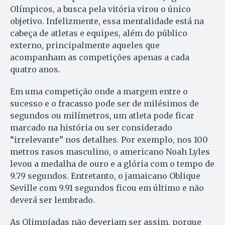
Olímpicos, a busca pela vitória virou o único
objetivo. Infelizmente, essa mentalidade está na
cabeça de atletas e equipes, além do público
externo, principalmente aqueles que
acompanham as competições apenas a cada
quatro anos.
Em uma competição onde a margem entre o
sucesso e o fracasso pode ser de milésimos de
segundos ou milímetros, um atleta pode ficar
marcado na história ou ser considerado
“irrelevante” nos detalhes. Por exemplo, nos 100
metros rasos masculino, o americano Noah Lyles
levou a medalha de ouro e a glória com o tempo de
9.79 segundos. Entretanto, o jamaicano Oblique
Seville com 9.91 segundos ficou em último e não
deverá ser lembrado.
As Olimpíadas não deveriam ser assim, porque