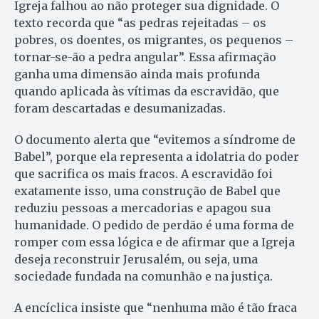
Igreja falhou ao não proteger sua dignidade. O
texto recorda que “as pedras rejeitadas – os
pobres, os doentes, os migrantes, os pequenos –
tornar-se-ão a pedra angular”. Essa afirmação
ganha uma dimensão ainda mais profunda
quando aplicada às vítimas da escravidão, que
foram descartadas e desumanizadas.
O documento alerta que “evitemos a síndrome de
Babel”, porque ela representa a idolatria do poder
que sacrifica os mais fracos. A escravidão foi
exatamente isso, uma construção de Babel que
reduziu pessoas a mercadorias e apagou sua
humanidade. O pedido de perdão é uma forma de
romper com essa lógica e de afirmar que a Igreja
deseja reconstruir Jerusalém, ou seja, uma
sociedade fundada na comunhão e na justiça.
A encíclica insiste que “nenhuma mão é tão fraca