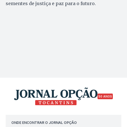
sementes de justiça e paz para o futuro.
50 ANOS
ONDE ENCONTRAR O JORNAL OPÇÃO