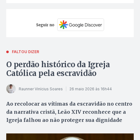
Seguir no
FALTOU DIZER
O perdão histórico da Igreja
Católica pela escravidão
Raunner Vinícius Soares
26 maio 2026 às 16h44
Ao recolocar as vítimas da escravidão no centro
da narrativa cristã, Leão XIV reconhece que a
Igreja falhou ao não proteger sua dignidade