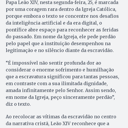
Papa Leão XIV, nesta segunda-feira, 25, é marcada
por uma coragem rara dentro da Igreja Católica,
porque embora o texto se concentre nos desafios
da inteligência artificial e da era digital, o
pontífice abre espaço para reconhecer as feridas
do passado. Em nome da Igreja, ele pede perdão
pelo papel que a instituição desempenhou na
legitimação e no silêncio diante da escravidão.
“É impossível não sentir profunda dor ao
considerar o enorme sofrimento e humilhação
que a escravatura significou para tantas pessoas,
em contraste com a sua ilimitada dignidade,
amada infinitamente pelo Senhor. Assim sendo,
em nome da Igreja, peço sinceramente perdão”,
diz o texto.
Ao recolocar as vítimas da escravidão no centro
da narrativa cristã, Leão XIV reconhece que a