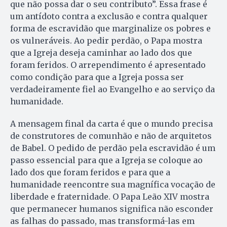
que não possa dar o seu contributo”. Essa frase é
um antídoto contra a exclusão e contra qualquer
forma de escravidão que marginalize os pobres e
os vulneráveis. Ao pedir perdão, o Papa mostra
que a Igreja deseja caminhar ao lado dos que
foram feridos. O arrependimento é apresentado
como condição para que a Igreja possa ser
verdadeiramente fiel ao Evangelho e ao serviço da
humanidade.
A mensagem final da carta é que o mundo precisa
de construtores de comunhão e não de arquitetos
de Babel. O pedido de perdão pela escravidão é um
passo essencial para que a Igreja se coloque ao
lado dos que foram feridos e para que a
humanidade reencontre sua magnífica vocação de
liberdade e fraternidade. O Papa Leão XIV mostra
que permanecer humanos significa não esconder
as falhas do passado, mas transformá-las em