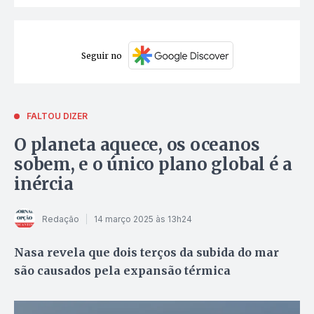
Seguir no
FALTOU DIZER
O planeta aquece, os oceanos
sobem, e o único plano global é a
inércia
Redação
14 março 2025 às 13h24
Nasa revela que dois terços da subida do mar
são causados pela expansão térmica