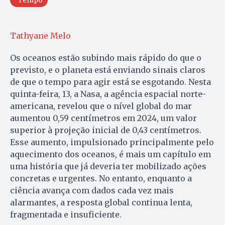
Tathyane Melo
Os oceanos estão subindo mais rápido do que o
previsto, e o planeta está enviando sinais claros
de que o tempo para agir está se esgotando. Nesta
quinta-feira, 13, a Nasa, a agência espacial norte-
americana, revelou que o nível global do mar
aumentou 0,59 centímetros em 2024, um valor
superior à projeção inicial de 0,43 centímetros.
Esse aumento, impulsionado principalmente pelo
aquecimento dos oceanos, é mais um capítulo em
uma história que já deveria ter mobilizado ações
concretas e urgentes. No entanto, enquanto a
ciência avança com dados cada vez mais
alarmantes, a resposta global continua lenta,
fragmentada e insuficiente.