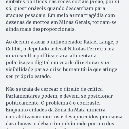
embates políticos nas redes sociais já são, por si
só, questionáveis quando descambam para
ataques pessoais. Em meio a uma tragédia com
dezenas de mortos em Minas Gerais, tornam-se
ainda mais desproporcionais.
Ao decidir atacar o influenciador Rafael Lange, o
Cellbit, o deputado federal Nikolas Ferreira fez
uma escolha política clara: alimentar a
polarização digital em vez de direcionar sua
visibilidade para a crise humanitária que atinge
seu próprio estado.
Não se trata de cercear o direito de crítica.
Parlamentares podem, e devem, se posicionar
politicamente. O problema é o contraste.
Enquanto cidades da Zona da Mata mineira
contabilizavam mortos e desaparecidos por causa
das chuvas, o debate impulsionado por um dos