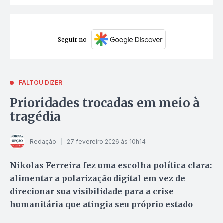
Seguir no
FALTOU DIZER
Prioridades trocadas em meio à
tragédia
Redação
27 fevereiro 2026 às 10h14
Nikolas Ferreira fez uma escolha política clara:
alimentar a polarização digital em vez de
direcionar sua visibilidade para a crise
humanitária que atingia seu próprio estado