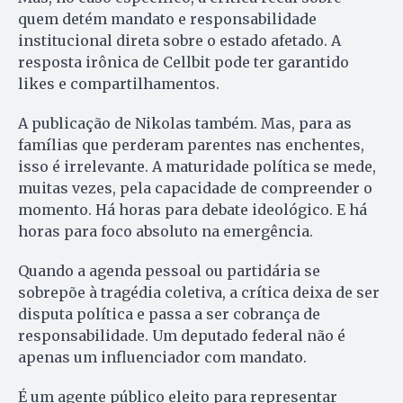
quem detém mandato e responsabilidade
institucional direta sobre o estado afetado. A
resposta irônica de Cellbit pode ter garantido
likes e compartilhamentos.
A publicação de Nikolas também. Mas, para as
famílias que perderam parentes nas enchentes,
isso é irrelevante. A maturidade política se mede,
muitas vezes, pela capacidade de compreender o
momento. Há horas para debate ideológico. E há
horas para foco absoluto na emergência.
Quando a agenda pessoal ou partidária se
sobrepõe à tragédia coletiva, a crítica deixa de ser
disputa política e passa a ser cobrança de
responsabilidade. Um deputado federal não é
apenas um influenciador com mandato.
É um agente público eleito para representar