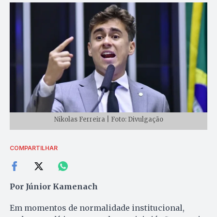
Nikolas Ferreira | Foto: Divulgação
COMPARTILHAR
Por Júnior Kamenach
Em momentos de normalidade institucional,