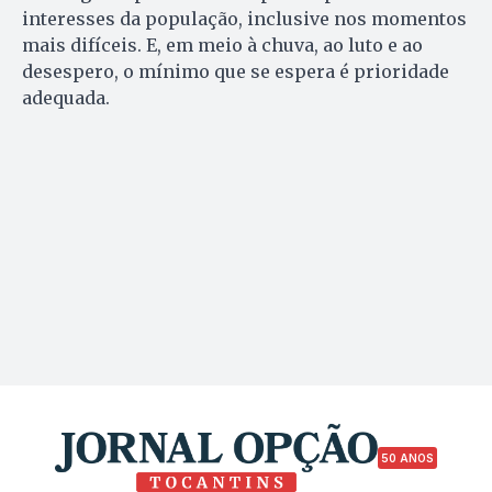
interesses da população, inclusive nos momentos
mais difíceis. E, em meio à chuva, ao luto e ao
desespero, o mínimo que se espera é prioridade
adequada.
50 ANOS