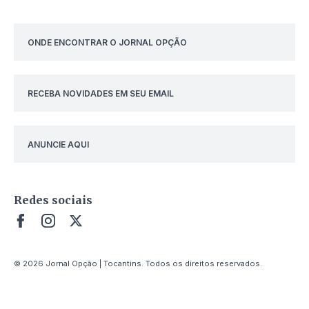
ONDE ENCONTRAR O JORNAL OPÇÃO
RECEBA NOVIDADES EM SEU EMAIL
ANUNCIE AQUI
Redes sociais
© 2026 Jornal Opção | Tocantins. Todos os direitos reservados.