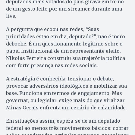
deputados mais votados do país girava em torno
de um gesto feito por um streamer durante uma
live.
A pergunta que ecoou nas redes, “Suas
prioridades estão em dia, deputado?”, não é mero
deboche. É um questionamento legítimo sobre o
papel institucional de um representante eleito.
Nikolas Ferreira construiu sua trajetória política
com forte presença nas redes sociais.
A estratégia é conhecida: tensionar o debate,
provocar adversários ideológicos e mobilizar sua
base. Funciona em termos de engajamento. Mas
governar, ou legislar, exige mais do que viralizar.
Minas Gerais enfrenta um cenário de calamidade.
Em situações assim, espera-se de um deputado
federal ao menos três movimentos básicos: cobrar