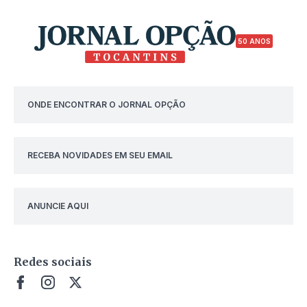
50 ANOS
ONDE ENCONTRAR O JORNAL OPÇÃO
RECEBA NOVIDADES EM SEU EMAIL
ANUNCIE AQUI
Redes sociais