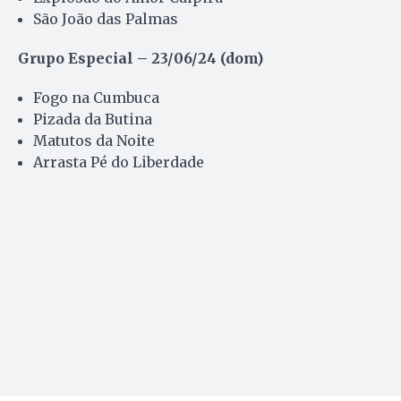
São João das Palmas
Grupo Especial – 23/06/24 (dom)
Fogo na Cumbuca
Pizada da Butina
Matutos da Noite
Arrasta Pé do Liberdade