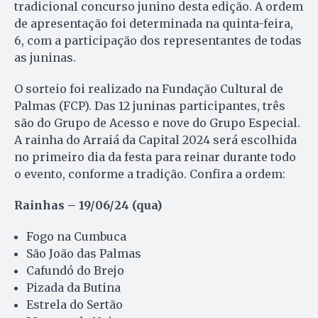
tradicional concurso junino desta edição. A ordem
de apresentação foi determinada na quinta-feira,
6, com a participação dos representantes de todas
as juninas.
O sorteio foi realizado na Fundação Cultural de
Palmas (FCP). Das 12 juninas participantes, três
são do Grupo de Acesso e nove do Grupo Especial.
A rainha do Arraiá da Capital 2024 será escolhida
no primeiro dia da festa para reinar durante todo
o evento, conforme a tradição. Confira a ordem:
Rainhas – 19/06/24 (qua)
Fogo na Cumbuca
São João das Palmas
Cafundó do Brejo
Pizada da Butina
Estrela do Sertão