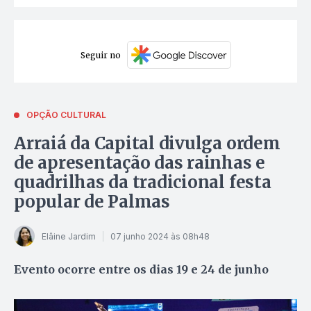
Seguir no
OPÇÃO CULTURAL
Arraiá da Capital divulga ordem
de apresentação das rainhas e
quadrilhas da tradicional festa
popular de Palmas
Elâine Jardim
07 junho 2024 às 08h48
Evento ocorre entre os dias 19 e 24 de junho