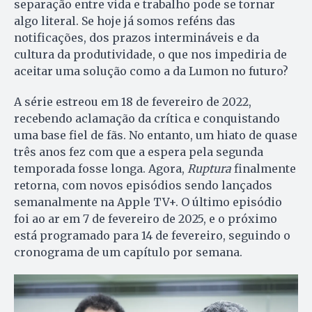
separação entre vida e trabalho pode se tornar
algo literal. Se hoje já somos reféns das
notificações, dos prazos intermináveis e da
cultura da produtividade, o que nos impediria de
aceitar uma solução como a da Lumon no futuro?
A série estreou em 18 de fevereiro de 2022,
recebendo aclamação da crítica e conquistando
uma base fiel de fãs. No entanto, um hiato de quase
três anos fez com que a espera pela segunda
temporada fosse longa. Agora,
Ruptura
finalmente
retorna, com novos episódios sendo lançados
semanalmente na Apple TV+. O último episódio
foi ao ar em 7 de fevereiro de 2025, e o próximo
está programado para 14 de fevereiro, seguindo o
cronograma de um capítulo por semana.