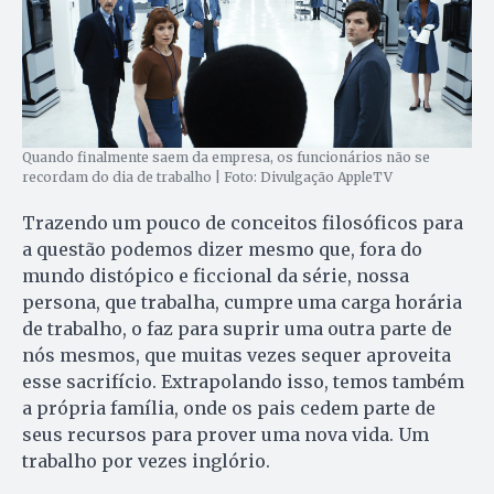
Quando finalmente saem da empresa, os funcionários não se
recordam do dia de trabalho | Foto: Divulgação AppleTV
Trazendo um pouco de conceitos filosóficos para
a questão podemos dizer mesmo que, fora do
mundo distópico e ficcional da série, nossa
persona, que trabalha, cumpre uma carga horária
de trabalho, o faz para suprir uma outra parte de
nós mesmos, que muitas vezes sequer aproveita
esse sacrifício. Extrapolando isso, temos também
a própria família, onde os pais cedem parte de
seus recursos para prover uma nova vida. Um
trabalho por vezes inglório.