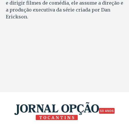
e dirigir filmes de comédia, ele assume a direção e
a produção executiva da série criada por Dan
Erickson.
50 ANOS