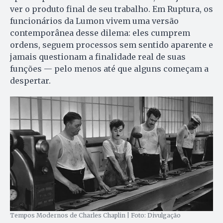
ver o produto final de seu trabalho. Em Ruptura, os
funcionários da Lumon vivem uma versão
contemporânea desse dilema: eles cumprem
ordens, seguem processos sem sentido aparente e
jamais questionam a finalidade real de suas
funções — pelo menos até que alguns começam a
despertar.
Tempos Modernos de Charles Chaplin | Foto: Divulgação