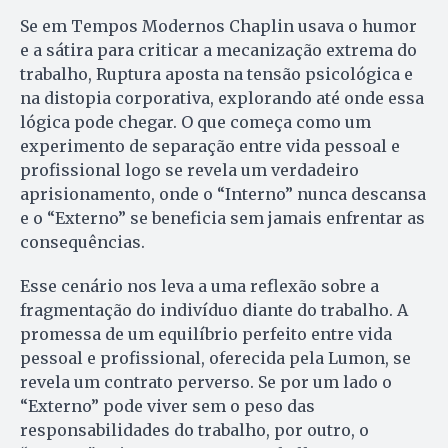
Se em Tempos Modernos Chaplin usava o humor
e a sátira para criticar a mecanização extrema do
trabalho, Ruptura aposta na tensão psicológica e
na distopia corporativa, explorando até onde essa
lógica pode chegar. O que começa como um
experimento de separação entre vida pessoal e
profissional logo se revela um verdadeiro
aprisionamento, onde o “Interno” nunca descansa
e o “Externo” se beneficia sem jamais enfrentar as
consequências.
Esse cenário nos leva a uma reflexão sobre a
fragmentação do indivíduo diante do trabalho. A
promessa de um equilíbrio perfeito entre vida
pessoal e profissional, oferecida pela Lumon, se
revela um contrato perverso. Se por um lado o
“Externo” pode viver sem o peso das
responsabilidades do trabalho, por outro, o