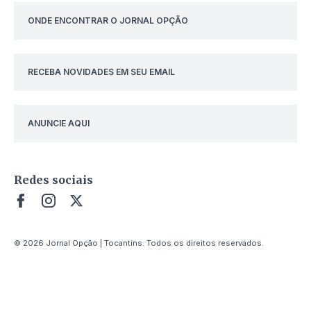
ONDE ENCONTRAR O JORNAL OPÇÃO
RECEBA NOVIDADES EM SEU EMAIL
ANUNCIE AQUI
Redes sociais
© 2026 Jornal Opção | Tocantins. Todos os direitos reservados.