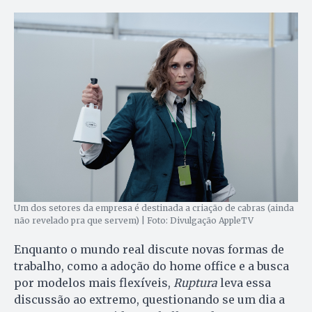
Um dos setores da empresa é destinada a criação de cabras (ainda
não revelado pra que servem) | Foto: Divulgação AppleTV
Enquanto o mundo real discute novas formas de
trabalho, como a adoção do home office e a busca
por modelos mais flexíveis,
Ruptura
leva essa
discussão ao extremo, questionando se um dia a