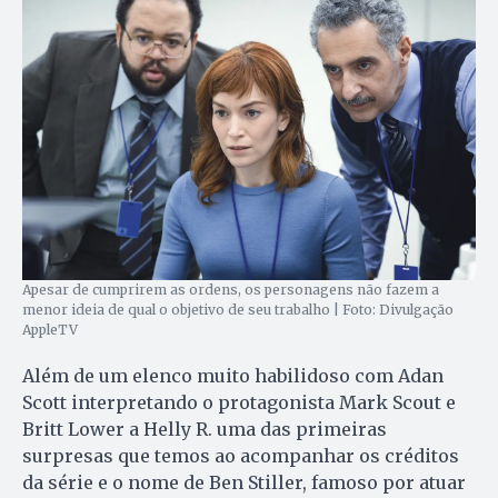
Apesar de cumprirem as ordens, os personagens não fazem a
menor ideia de qual o objetivo de seu trabalho | Foto: Divulgação
AppleTV
Além de um elenco muito habilidoso com Adan
Scott interpretando o protagonista Mark Scout e
Britt Lower a Helly R. uma das primeiras
surpresas que temos ao acompanhar os créditos
da série e o nome de Ben Stiller, famoso por atuar