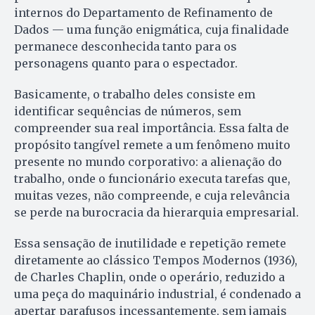
internos do Departamento de Refinamento de
Dados — uma função enigmática, cuja finalidade
permanece desconhecida tanto para os
personagens quanto para o espectador.
Basicamente, o trabalho deles consiste em
identificar sequências de números, sem
compreender sua real importância. Essa falta de
propósito tangível remete a um fenômeno muito
presente no mundo corporativo: a alienação do
trabalho, onde o funcionário executa tarefas que,
muitas vezes, não compreende, e cuja relevância
se perde na burocracia da hierarquia empresarial.
Essa sensação de inutilidade e repetição remete
diretamente ao clássico Tempos Modernos (1936),
de Charles Chaplin, onde o operário, reduzido a
uma peça do maquinário industrial, é condenado a
apertar parafusos incessantemente, sem jamais