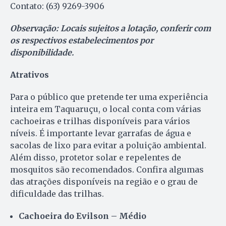
Contato: (63) 9269-3906
Observação: Locais sujeitos a lotação, conferir com
os respectivos estabelecimentos por
disponibilidade.
Atrativos
Para o público que pretende ter uma experiência
inteira em Taquaruçu, o local conta com várias
cachoeiras e trilhas disponíveis para vários
níveis. É importante levar garrafas de água e
sacolas de lixo para evitar a poluição ambiental.
Além disso, protetor solar e repelentes de
mosquitos são recomendados. Confira algumas
das atrações disponíveis na região e o grau de
dificuldade das trilhas.
Cachoeira do Evilson – Médio