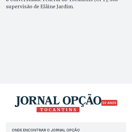
supervisão de Elâine Jardim.
50 ANOS
ONDE ENCONTRAR O JORNAL OPÇÃO