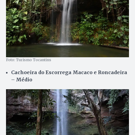
Foto: Turismo Tocantins
Cachoeira do Escorrega Macaco e Roncadeira
– Médio