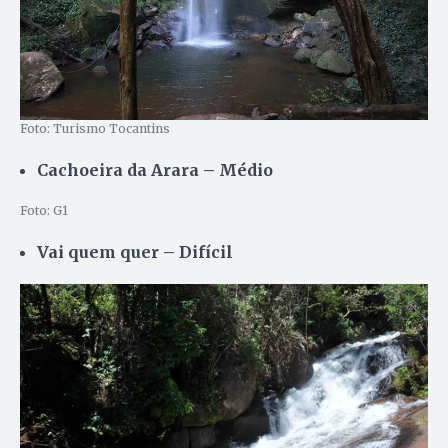
Foto: Turismo Tocantins
Cachoeira da Arara – Médio
Foto: G1
Vai quem quer – Difícil