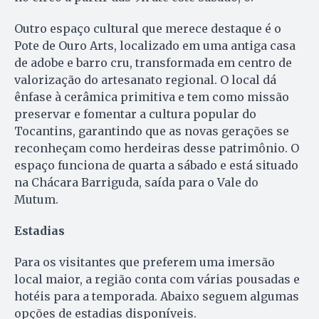
Outro espaço cultural que merece destaque é o
Pote de Ouro Arts, localizado em uma antiga casa
de adobe e barro cru, transformada em centro de
valorização do artesanato regional. O local dá
ênfase à cerâmica primitiva e tem como missão
preservar e fomentar a cultura popular do
Tocantins, garantindo que as novas gerações se
reconheçam como herdeiras desse patrimônio. O
espaço funciona de quarta a sábado e está situado
na Chácara Barriguda, saída para o Vale do
Mutum.
Estadias
Para os visitantes que preferem uma imersão
local maior, a região conta com várias pousadas e
hotéis para a temporada. Abaixo seguem algumas
opções de estadias disponíveis.