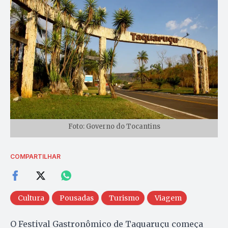
Foto: Governo do Tocantins
COMPARTILHAR
Cultura
Pousadas
Turismo
Viagem
O Festival Gastronômico de Taquaruçu começa