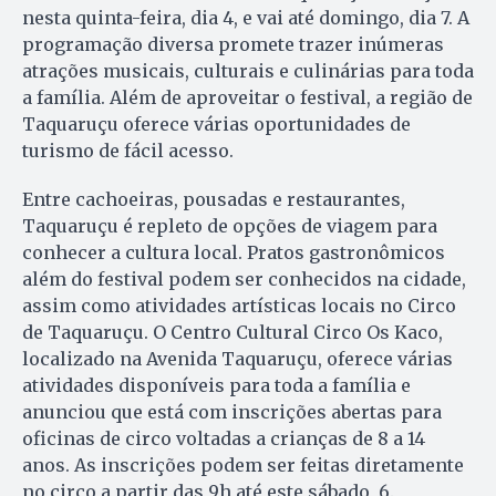
nesta quinta-feira, dia 4, e vai até domingo, dia 7. A
programação diversa promete trazer inúmeras
atrações musicais, culturais e culinárias para toda
a família. Além de aproveitar o festival, a região de
Taquaruçu oferece várias oportunidades de
turismo de fácil acesso.
Entre cachoeiras, pousadas e restaurantes,
Taquaruçu é repleto de opções de viagem para
conhecer a cultura local. Pratos gastronômicos
além do festival podem ser conhecidos na cidade,
assim como atividades artísticas locais no Circo
de Taquaruçu. O Centro Cultural Circo Os Kaco,
localizado na Avenida Taquaruçu, oferece várias
atividades disponíveis para toda a família e
anunciou que está com inscrições abertas para
oficinas de circo voltadas a crianças de 8 a 14
anos. As inscrições podem ser feitas diretamente
no circo a partir das 9h até este sábado, 6.