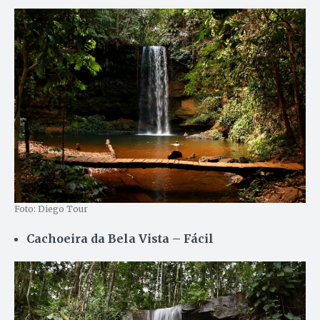
Foto: Diego Tour
Cachoeira da Bela Vista – Fácil