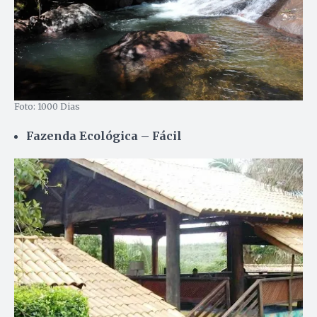
Foto: 1000 Dias
Fazenda Ecológica – Fácil