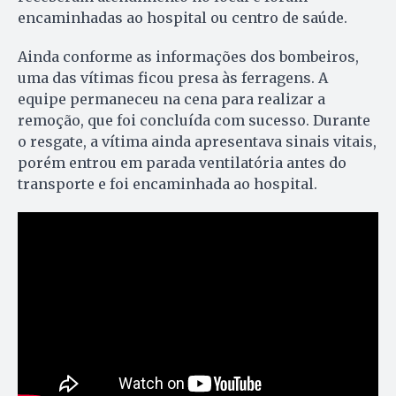
encaminhadas ao hospital ou centro de saúde.
Ainda conforme as informações dos bombeiros,
uma das vítimas ficou presa às ferragens. A
equipe permaneceu na cena para realizar a
remoção, que foi concluída com sucesso. Durante
o resgate, a vítima ainda apresentava sinais vitais,
porém entrou em parada ventilatória antes do
transporte e foi encaminhada ao hospital.