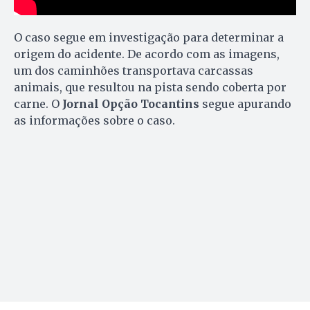
O caso segue em investigação para determinar a
origem do acidente. De acordo com as imagens,
um dos caminhões transportava carcassas
animais, que resultou na pista sendo coberta por
carne. O
Jornal Opção Tocantins
segue apurando
as informações sobre o caso.