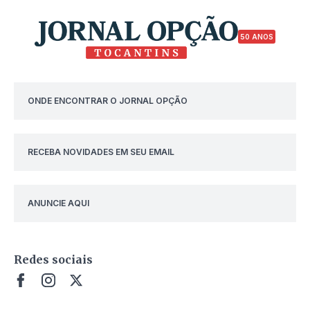
50 ANOS
ONDE ENCONTRAR O JORNAL OPÇÃO
RECEBA NOVIDADES EM SEU EMAIL
ANUNCIE AQUI
Redes sociais