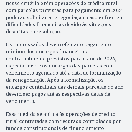
nesse critério e têm operações de crédito rural
com parcelas previstas para pagamento em 2024
poderão solicitar a renegociação, caso enfrentem
dificuldades financeiras devido às situações
descritas na resolução.
Os interessados devem efetuar o pagamento
mínimo dos encargos financeiros
contratualmente previstos para o ano de 2024,
especialmente os encargos das parcelas com
vencimento agendado até a data de formalização
da renegociação. Após a formalização, os
encargos contratuais das demais parcelas do ano
devem ser pagos até as respectivas datas de
vencimento.
Essa medida se aplica às operações de crédito
rural contratadas com recursos controlados por
fundos constitucionais de financiamento