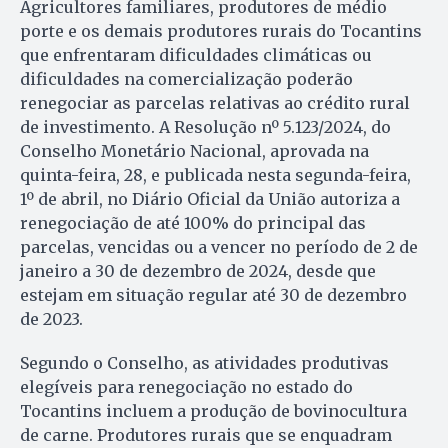
Agricultores familiares, produtores de médio
porte e os demais produtores rurais do Tocantins
que enfrentaram dificuldades climáticas ou
dificuldades na comercialização poderão
renegociar as parcelas relativas ao crédito rural
de investimento. A Resolução nº 5.123/2024, do
Conselho Monetário Nacional, aprovada na
quinta-feira, 28, e publicada nesta segunda-feira,
1º de abril, no Diário Oficial da União autoriza a
renegociação de até 100% do principal das
parcelas, vencidas ou a vencer no período de 2 de
janeiro a 30 de dezembro de 2024, desde que
estejam em situação regular até 30 de dezembro
de 2023.
Segundo o Conselho, as atividades produtivas
elegíveis para renegociação no estado do
Tocantins incluem a produção de bovinocultura
de carne. Produtores rurais que se enquadram