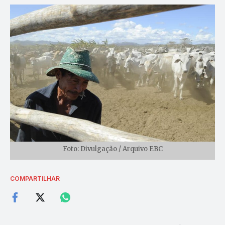
Foto: Divulgação / Arquivo EBC
COMPARTILHAR