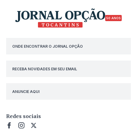
50 ANOS
ONDE ENCONTRAR O JORNAL OPÇÃO
RECEBA NOVIDADES EM SEU EMAIL
ANUNCIE AQUI
Redes sociais