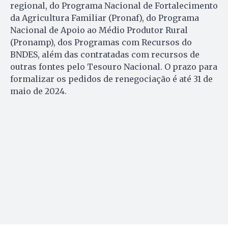
regional, do Programa Nacional de Fortalecimento
da Agricultura Familiar (Pronaf), do Programa
Nacional de Apoio ao Médio Produtor Rural
(Pronamp), dos Programas com Recursos do
BNDES, além das contratadas com recursos de
outras fontes pelo Tesouro Nacional. O prazo para
formalizar os pedidos de renegociação é até 31 de
maio de 2024.