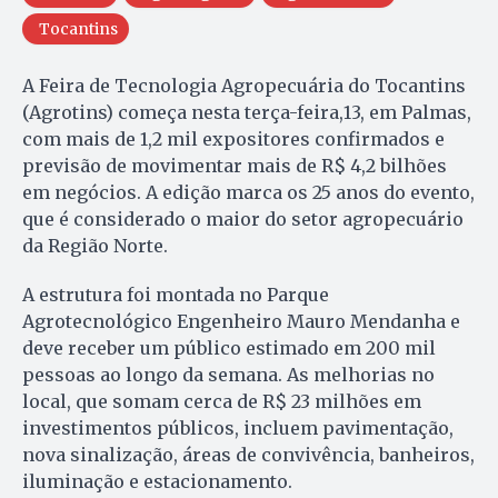
Tocantins
A Feira de Tecnologia Agropecuária do Tocantins
(Agrotins) começa nesta terça-feira,13, em Palmas,
com mais de 1,2 mil expositores confirmados e
previsão de movimentar mais de R$ 4,2 bilhões
em negócios. A edição marca os 25 anos do evento,
que é considerado o maior do setor agropecuário
da Região Norte.
A estrutura foi montada no Parque
Agrotecnológico Engenheiro Mauro Mendanha e
deve receber um público estimado em 200 mil
pessoas ao longo da semana. As melhorias no
local, que somam cerca de R$ 23 milhões em
investimentos públicos, incluem pavimentação,
nova sinalização, áreas de convivência, banheiros,
iluminação e estacionamento.