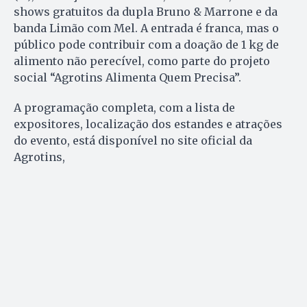
shows gratuitos da dupla Bruno & Marrone e da
banda Limão com Mel. A entrada é franca, mas o
público pode contribuir com a doação de 1 kg de
alimento não perecível, como parte do projeto
social “Agrotins Alimenta Quem Precisa”.
A programação completa, com a lista de
expositores, localização dos estandes e atrações
do evento, está disponível no site oficial da
Agrotins,