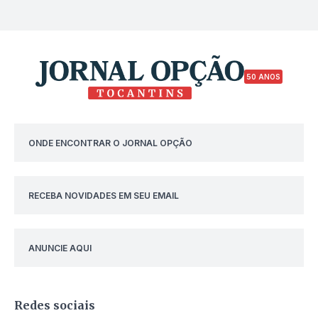
50 ANOS
ONDE ENCONTRAR O JORNAL OPÇÃO
RECEBA NOVIDADES EM SEU EMAIL
ANUNCIE AQUI
Redes sociais