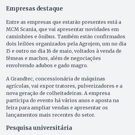
Empresas destaque
Entre as empresas que estarão presentes está a
MCM Scania, que vai apresentar novidades em
caminhões e ônibus. Também estão confirmados
dois leilões organizados pela Agrojem, um no dia
15 e outro no dia 16 de maio, voltados à venda de
fêmeas e machos, além de negociações
envolvendo adubos e gado magro.
A Grandtec, concessionária de máquinas
agrícolas, vai expor tratores, pulverizadores e a
nova geração de colheitadeiras. A empresa
participa do evento há vários anos e aposta na
feira para ampliar vendas e apresentar os
lançamentos mais recentes do setor.
Pesquisa universitária