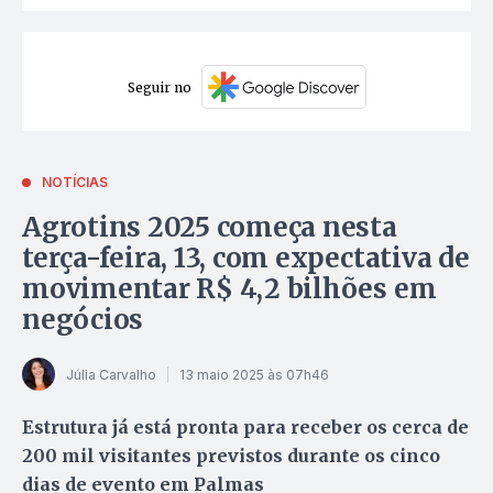
Seguir no
NOTÍCIAS
Agrotins 2025 começa nesta
terça-feira, 13, com expectativa de
movimentar R$ 4,2 bilhões em
negócios
Júlia Carvalho
13 maio 2025 às 07h46
Estrutura já está pronta para receber os cerca de
200 mil visitantes previstos durante os cinco
dias de evento em Palmas