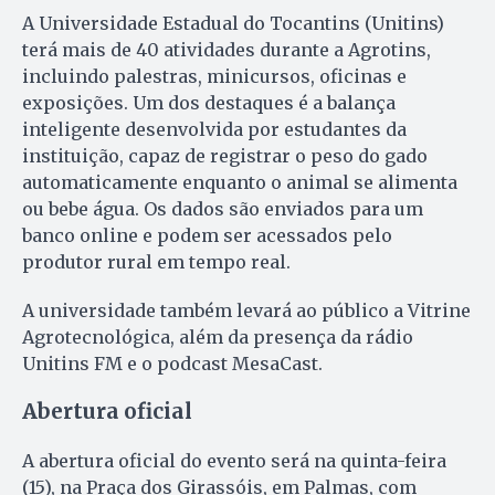
A Universidade Estadual do Tocantins (Unitins)
terá mais de 40 atividades durante a Agrotins,
incluindo palestras, minicursos, oficinas e
exposições. Um dos destaques é a balança
inteligente desenvolvida por estudantes da
instituição, capaz de registrar o peso do gado
automaticamente enquanto o animal se alimenta
ou bebe água. Os dados são enviados para um
banco online e podem ser acessados pelo
produtor rural em tempo real.
A universidade também levará ao público a Vitrine
Agrotecnológica, além da presença da rádio
Unitins FM e o podcast MesaCast.
Abertura oficial
A abertura oficial do evento será na quinta-feira
(15), na Praça dos Girassóis, em Palmas, com