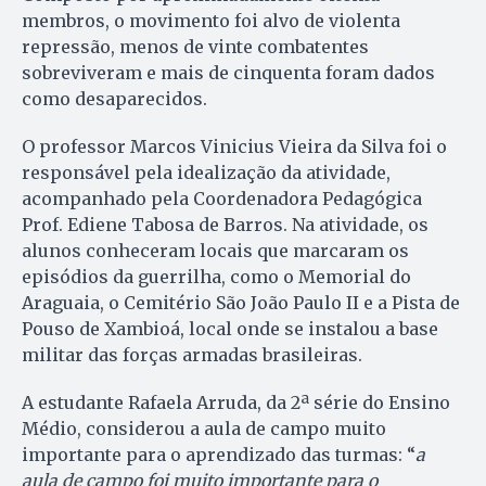
membros, o movimento foi alvo de violenta
repressão, menos de vinte combatentes
sobreviveram e mais de cinquenta foram dados
como desaparecidos.
O professor Marcos Vinicius Vieira da Silva foi o
responsável pela idealização da atividade,
acompanhado pela Coordenadora Pedagógica
Prof. Ediene Tabosa de Barros. Na atividade, os
alunos conheceram locais que marcaram os
episódios da guerrilha, como o Memorial do
Araguaia, o Cemitério São João Paulo II e a Pista de
Pouso de Xambioá, local onde se instalou a base
militar das forças armadas brasileiras.
A estudante Rafaela Arruda, da 2ª série do Ensino
Médio, considerou a aula de campo muito
importante para o aprendizado das turmas: “
a
aula de campo foi muito importante para o