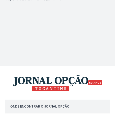
50 ANOS
ONDE ENCONTRAR O JORNAL OPÇÃO