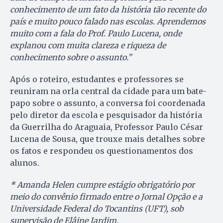
conhecimento de um fato da história tão recente do
país e muito pouco falado nas escolas. Aprendemos
muito com a fala do Prof. Paulo Lucena, onde
explanou com muita clareza e riqueza de
conhecimento sobre o assunto.”
Após o roteiro, estudantes e professores se
reuniram na orla central da cidade para um bate-
papo sobre o assunto, a conversa foi coordenada
pelo diretor da escola e pesquisador da história
da Guerrilha do Araguaia, Professor Paulo César
Lucena de Sousa, que trouxe mais detalhes sobre
os fatos e respondeu os questionamentos dos
alunos.
* Amanda Helen cumpre estágio obrigatório por
meio do convênio firmado entre o Jornal Opção e a
Universidade Federal do Tocantins (UFT), sob
supervisão de Elâine Jardim.