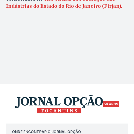
Indústrias do Estado do Rio de Janeiro (Firjan).
50 ANOS
ONDE ENCONTRAR O JORNAL OPÇÃO