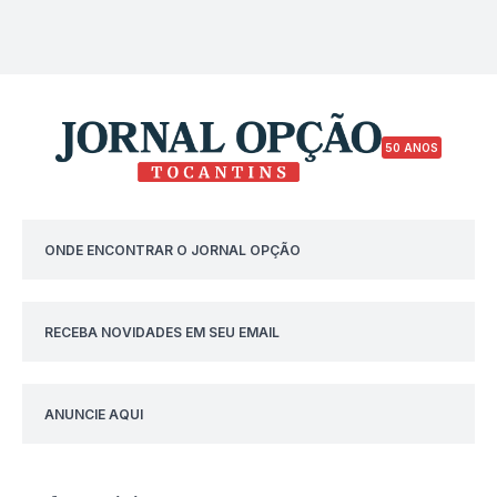
50 ANOS
ONDE ENCONTRAR O JORNAL OPÇÃO
RECEBA NOVIDADES EM SEU EMAIL
ANUNCIE AQUI