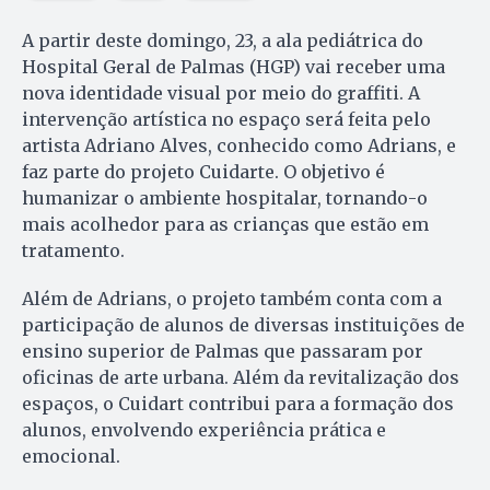
A partir deste domingo, 23, a ala pediátrica do
Hospital Geral de Palmas (HGP) vai receber uma
nova identidade visual por meio do graffiti. A
intervenção artística no espaço será feita pelo
artista Adriano Alves, conhecido como Adrians, e
faz parte do projeto Cuidarte. O objetivo é
humanizar o ambiente hospitalar, tornando-o
mais acolhedor para as crianças que estão em
tratamento.
Além de Adrians, o projeto também conta com a
participação de alunos de diversas instituições de
ensino superior de Palmas que passaram por
oficinas de arte urbana. Além da revitalização dos
espaços, o Cuidart contribui para a formação dos
alunos, envolvendo experiência prática e
emocional.