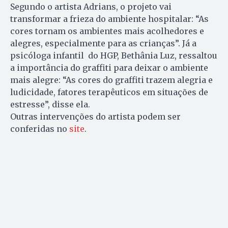
Segundo o artista Adrians, o projeto vai
transformar a frieza do ambiente hospitalar: “As
cores tornam os ambientes mais acolhedores e
alegres, especialmente para as crianças”. Já a
psicóloga infantil do HGP, Bethânia Luz, ressaltou
a importância do graffiti para deixar o ambiente
mais alegre: “As cores do graffiti trazem alegria e
ludicidade, fatores terapêuticos em situações de
estresse”, disse ela.
Outras intervenções do artista podem ser
conferidas no
site
.