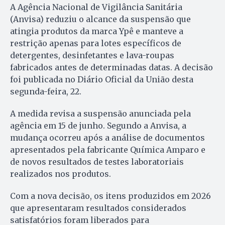
A Agência Nacional de Vigilância Sanitária
(Anvisa) reduziu o alcance da suspensão que
atingia produtos da marca Ypê e manteve a
restrição apenas para lotes específicos de
detergentes, desinfetantes e lava-roupas
fabricados antes de determinadas datas. A decisão
foi publicada no Diário Oficial da União desta
segunda-feira, 22.
A medida revisa a suspensão anunciada pela
agência em 15 de junho. Segundo a Anvisa, a
mudança ocorreu após a análise de documentos
apresentados pela fabricante Química Amparo e
de novos resultados de testes laboratoriais
realizados nos produtos.
Com a nova decisão, os itens produzidos em 2026
que apresentaram resultados considerados
satisfatórios foram liberados para