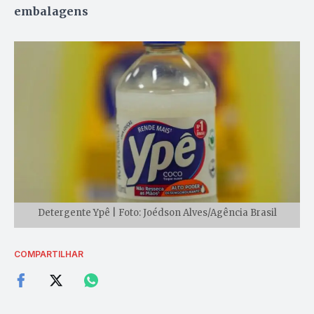
embalagens
Detergente Ypê | Foto: Joédson Alves/Agência Brasil
COMPARTILHAR