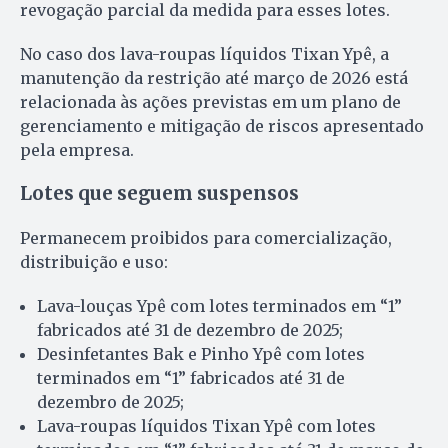
revogação parcial da medida para esses lotes.
No caso dos lava-roupas líquidos Tixan Ypê, a
manutenção da restrição até março de 2026 está
relacionada às ações previstas em um plano de
gerenciamento e mitigação de riscos apresentado
pela empresa.
Lotes que seguem suspensos
Permanecem proibidos para comercialização,
distribuição e uso:
Lava-louças Ypê com lotes terminados em “1”
fabricados até 31 de dezembro de 2025;
Desinfetantes Bak e Pinho Ypê com lotes
terminados em “1” fabricados até 31 de
dezembro de 2025;
Lava-roupas líquidos Tixan Ypê com lotes