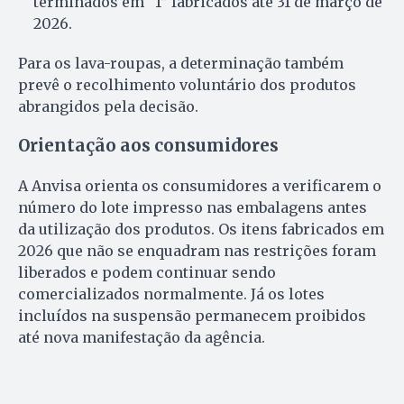
terminados em “1” fabricados até 31 de março de
2026.
Para os lava-roupas, a determinação também
prevê o recolhimento voluntário dos produtos
abrangidos pela decisão.
Orientação aos consumidores
A Anvisa orienta os consumidores a verificarem o
número do lote impresso nas embalagens antes
da utilização dos produtos. Os itens fabricados em
2026 que não se enquadram nas restrições foram
liberados e podem continuar sendo
comercializados normalmente. Já os lotes
incluídos na suspensão permanecem proibidos
até nova manifestação da agência.