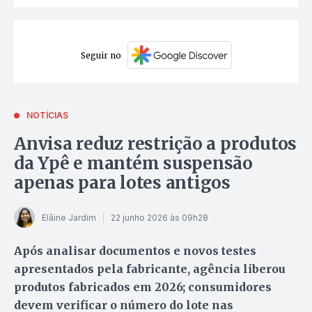
Seguir no
NOTÍCIAS
Anvisa reduz restrição a produtos
da Ypê e mantém suspensão
apenas para lotes antigos
Elâine Jardim
22 junho 2026 às 09h28
Após analisar documentos e novos testes
apresentados pela fabricante, agência liberou
produtos fabricados em 2026; consumidores
devem verificar o número do lote nas