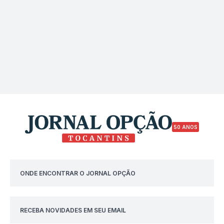
50 ANOS
ONDE ENCONTRAR O JORNAL OPÇÃO
RECEBA NOVIDADES EM SEU EMAIL