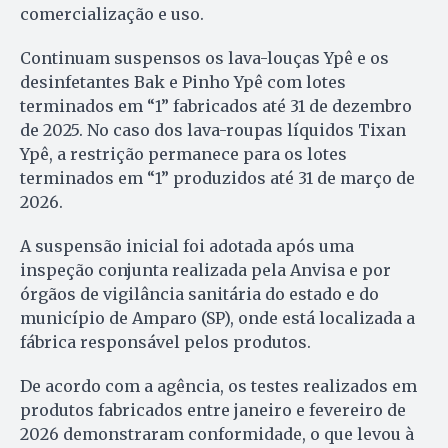
comercialização e uso.
Continuam suspensos os lava-louças Ypê e os
desinfetantes Bak e Pinho Ypê com lotes
terminados em “1” fabricados até 31 de dezembro
de 2025. No caso dos lava-roupas líquidos Tixan
Ypê, a restrição permanece para os lotes
terminados em “1” produzidos até 31 de março de
2026.
A suspensão inicial foi adotada após uma
inspeção conjunta realizada pela Anvisa e por
órgãos de vigilância sanitária do estado e do
município de Amparo (SP), onde está localizada a
fábrica responsável pelos produtos.
De acordo com a agência, os testes realizados em
produtos fabricados entre janeiro e fevereiro de
2026 demonstraram conformidade, o que levou à