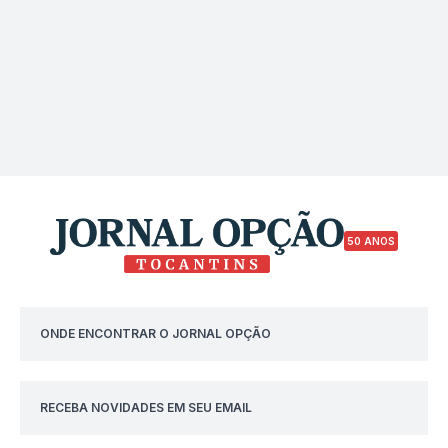
50 ANOS
ONDE ENCONTRAR O JORNAL OPÇÃO
RECEBA NOVIDADES EM SEU EMAIL