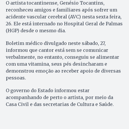
O artista tocantinense, Genésio Tocantins,
reconheceu amigos e familiares após sofrer um
acidente vascular cerebral (AVC) nesta sexta feira,
26. Ele está internado no Hospital Geral de Palmas
(HGP) desde o mesmo dia.
Boletim médico divulgado neste sábado, 27,
informou que cantor está sem se comunicar
verbalmente, no entanto, conseguiu se alimentar
com uma vitamina, seus pés desincharam e
demonstrou emoção ao receber apoio de diversas
pessoas.
O governo do Estado informou estar
acompanhando de perto o artista, por meio da
Casa Civil e das secretarias de Cultura e Saúde.