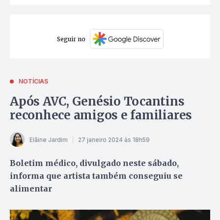
Seguir no
NOTÍCIAS
Após AVC, Genésio Tocantins
reconhece amigos e familiares
Elâine Jardim
27 janeiro 2024 às 18h59
Boletim médico, divulgado neste sábado,
informa que artista também conseguiu se
alimentar