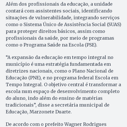
Além dos profissionais da educação, a unidade
contará com assistentes sociais, identificando
situações de vulnerabilidade, integrando serviços
como o Sistema Único de Assistência Social (SUAS)
para proteger direitos básicos, assim como
profissionais da saúde, por meio de programas
como o Programa Saúde na Escola (PSE).
“A expansão da educação em tempo integral no
município é uma estratégia fundamentada em
diretrizes nacionais, como o Plano Nacional de
Educação (PNE), e no programa federal Escola em
Tempo Integral. O objetivo central é transformar a
escola num espaço de desenvolvimento completo
do aluno, indo além do ensino de matérias
tradicionais”, disse a secretária municipal de
Educação, Marzonete Duarte.
De acordo com o prefeito Wagner Rodrigues