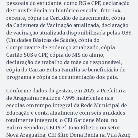
pessoais do estudante, como RG e CPF, declaração
de transferência ou histórico escolar, foto 3×4
recente, cópia da Certidão de nascimento, cópia
da Caderneta de Vacinação atualizada, declaração
de vacinação atualizada disponibilizada pelas UBS
(Unidades Básicas de Saúde), cópia do
Comprovante de endereço atualizado, cópia
Cartão SUS e CPF, cópia do NIS do aluno,
declaração de trabalho da mãe ou responsável,
cópia do Cartão Bolsa Família se beneficiário do
programa e cópia da documentação dos pais.
Conforme dados da gestão, em 2025, a Prefeitura
de Araguaína realizou 4.995 matrículas nas
escolas em tempo integral da Rede Municipal de
Educação e conta atualmente com seis unidades
totalmente integrais, o CEI Gardene Mota, no
Bairro Senador; CEI Pref. João Ribeiro no setor
Nova Araguaína; CEI Sítio Dona Benta na Vila Azul;