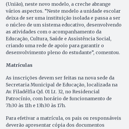
(União), neste novo modelo, a creche abrange
vários aspectos. “Neste modelo a unidade escolar
deixa de ser uma instituição isolada e passa a ser
o núcleo de um sistema educativo, desenvolvendo
as atividades com o acompanhamento da
Educação, Cultura, Saúde e Assistência Social,
criando uma rede de apoio para garantir o
desenvolvimento pleno do estudante”, comentou.
Matrículas
As inscrições devem ser feitas na nova sede da
Secretaria Municipal de Educação, localizada na
Av. Filadélfia Qd. 01 Lt. 32, no Residencial
Patrocínio, com horário de funcionamento de
7h30 às 11h e 13h30 às 17h.
Para efetivar a matrícula, os pais ou responsáveis
deverão apresentar cópia dos documentos