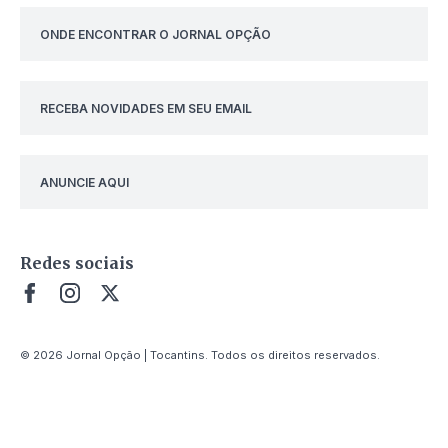
ONDE ENCONTRAR O JORNAL OPÇÃO
RECEBA NOVIDADES EM SEU EMAIL
ANUNCIE AQUI
Redes sociais
© 2026 Jornal Opção | Tocantins. Todos os direitos reservados.