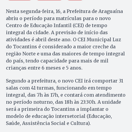
Nesta segunda-feira, 16, a Prefeitura de Araguaína
abriu o período para matrículas para o novo
Centro de Educação Infantil (CEI) de tempo
integral da cidade. A previsão de início das
atividades é abril deste ano. O CEI Municipal Luz
do Tocantins é considerado a maior creche da
região Norte e uma das maiores de tempo integral
do país, tendo capacidade para mais de mil
crianças entre 6 meses e 5 anos.
Segundo a prefeitura, o novo CEI irá comportar 31
salas com 41 turmas, funcionando em tempo
integral, das 7h às 17h, e contará com atendimento
no período noturno, das 18h às 23:30h. A unidade
será a primeira do Tocantins a implantar o
modelo de educação intersetorial (Educação,
Saúde, Assistência Social e Cultura).