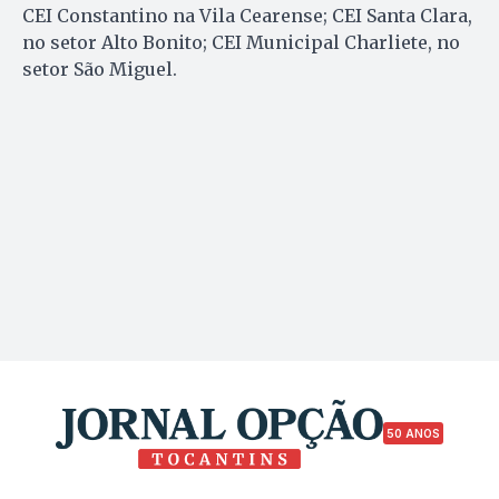
CEI Constantino na Vila Cearense; CEI Santa Clara,
no setor Alto Bonito; CEI Municipal Charliete, no
setor São Miguel.
50 ANOS