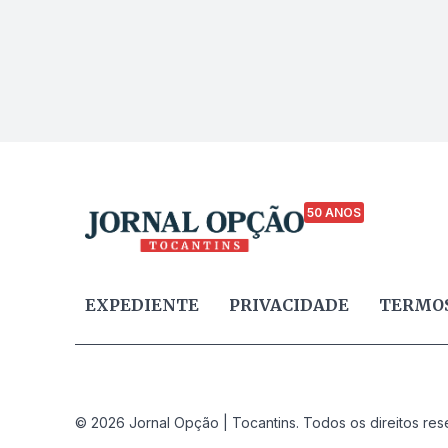
50 ANOS
EXPEDIENTE
PRIVACIDADE
TERMOS
© 2026 Jornal Opção | Tocantins. Todos os direitos res