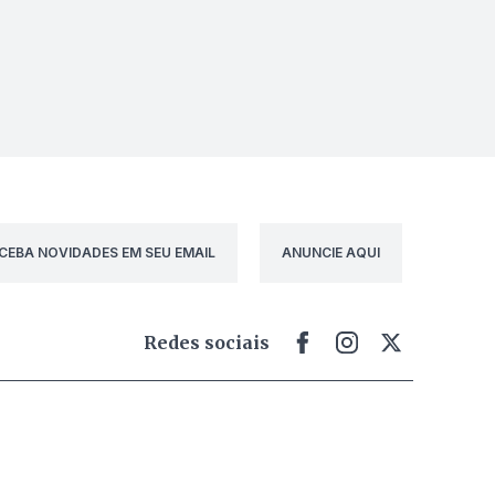
CEBA NOVIDADES EM SEU EMAIL
ANUNCIE AQUI
Redes sociais