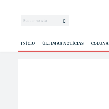
INÍCIO
ÚLTIMAS NOTÍCIAS
COLUNA