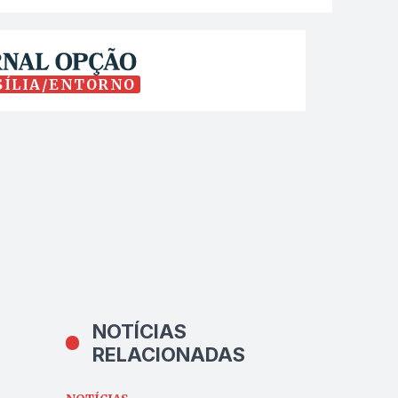
SÍLIA/ENTORNO
NOTÍCIAS
RELACIONADAS