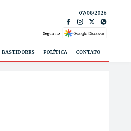
07/08/2026
Seguir no
BASTIDORES
POLÍTICA
CONTATO