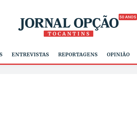
50 ANOS
S
ENTREVISTAS
REPORTAGENS
OPINIÃO