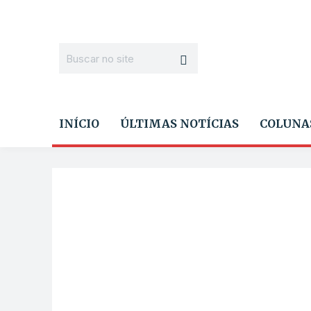
INÍCIO
ÚLTIMAS NOTÍCIAS
COLUNA