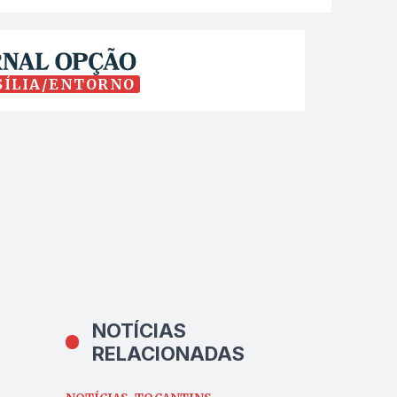
SÍLIA/ENTORNO
NOTÍCIAS
RELACIONADAS