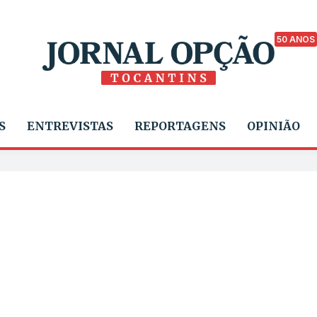
50 ANOS
S
ENTREVISTAS
REPORTAGENS
OPINIÃO