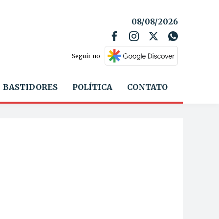
08/08/2026
Seguir no
BASTIDORES
POLÍTICA
CONTATO