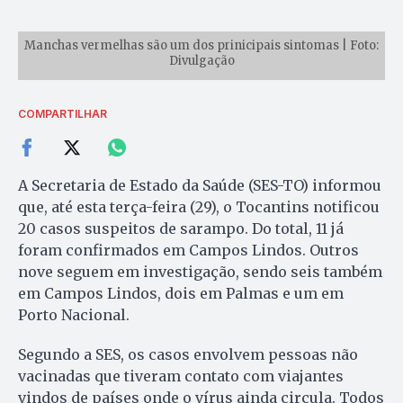
Manchas vermelhas são um dos prinicipais sintomas | Foto:
Divulgação
COMPARTILHAR
A Secretaria de Estado da Saúde (SES-TO) informou
que, até esta terça-feira (29), o Tocantins notificou
20 casos suspeitos de sarampo. Do total, 11 já
foram confirmados em Campos Lindos. Outros
nove seguem em investigação, sendo seis também
em Campos Lindos, dois em Palmas e um em
Porto Nacional.
Segundo a SES, os casos envolvem pessoas não
vacinadas que tiveram contato com viajantes
vindos de países onde o vírus ainda circula. Todos