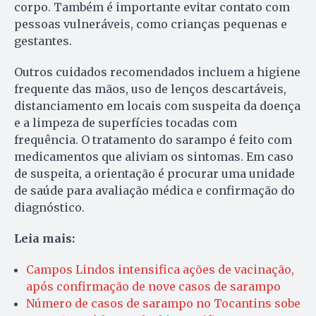
corpo. Também é importante evitar contato com
pessoas vulneráveis, como crianças pequenas e
gestantes.
Outros cuidados recomendados incluem a higiene
frequente das mãos, uso de lenços descartáveis,
distanciamento em locais com suspeita da doença
e a limpeza de superfícies tocadas com
frequência. O tratamento do sarampo é feito com
medicamentos que aliviam os sintomas. Em caso
de suspeita, a orientação é procurar uma unidade
de saúde para avaliação médica e confirmação do
diagnóstico.
Leia mais:
Campos Lindos intensifica ações de vacinação,
após confirmação de nove casos de sarampo
Número de casos de sarampo no Tocantins sobe