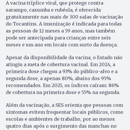
A vacina tríplice viral, que protege contra
sarampo, caxumba e rubéola, é oferecida
gratuitamente nas mais de 300 salas de vacinação
do Tocantins. A imunização é indicada para todas
as pessoas de 12 meses a 59 anos, mas também
pode ser antecipada para crianças entre seis
meses e um ano em locais com surto da doença.
Apesar da disponibilidade da vacina, o Estado não
atingiu a meta de cobertura vacinal. Em 2024, a
primeira dose chegou a 93% do público-alvo e a
segunda dose, a apenas 80%, abaixo dos 95%
recomendados. Em 2025, os índices caíram: 86%
de cobertura na primeira dose e 55% na segunda.
Além da vacinação, a SES orienta que pessoas com
sintomas evitem frequentar locais públicos, como
escolas e ambientes de trabalho, por ao menos
quatro dias após o surgimento das manchas no