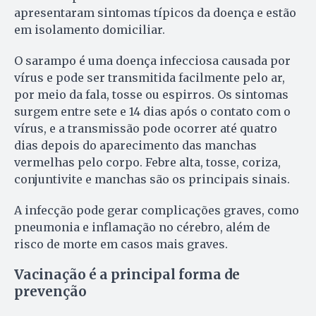
apresentaram sintomas típicos da doença e estão
em isolamento domiciliar.
O sarampo é uma doença infecciosa causada por
vírus e pode ser transmitida facilmente pelo ar,
por meio da fala, tosse ou espirros. Os sintomas
surgem entre sete e 14 dias após o contato com o
vírus, e a transmissão pode ocorrer até quatro
dias depois do aparecimento das manchas
vermelhas pelo corpo. Febre alta, tosse, coriza,
conjuntivite e manchas são os principais sinais.
A infecção pode gerar complicações graves, como
pneumonia e inflamação no cérebro, além de
risco de morte em casos mais graves.
Vacinação é a principal forma de
prevenção