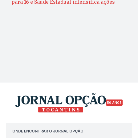
para 16 e Saúde Estadual intensifica ações
50 ANOS
ONDE ENCONTRAR O JORNAL OPÇÃO