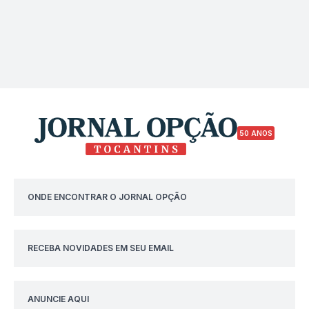
50 ANOS
ONDE ENCONTRAR O JORNAL OPÇÃO
RECEBA NOVIDADES EM SEU EMAIL
ANUNCIE AQUI