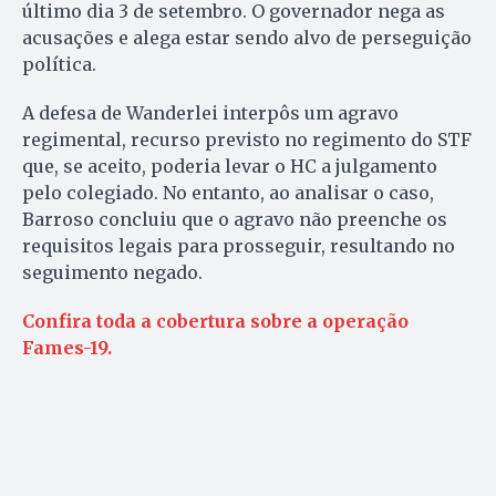
último dia 3 de setembro. O governador nega as
acusações e alega estar sendo alvo de perseguição
política.
A defesa de Wanderlei interpôs um agravo
regimental, recurso previsto no regimento do STF
que, se aceito, poderia levar o HC a julgamento
pelo colegiado. No entanto, ao analisar o caso,
Barroso concluiu que o agravo não preenche os
requisitos legais para prosseguir, resultando no
seguimento negado.
Confira toda a cobertura sobre a operação
Fames-19.