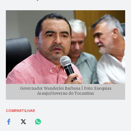
Governador Wanderlei Barbosa | Foto: Esequias
Araujo/Governo do Tocantins
COMPARTILHAR