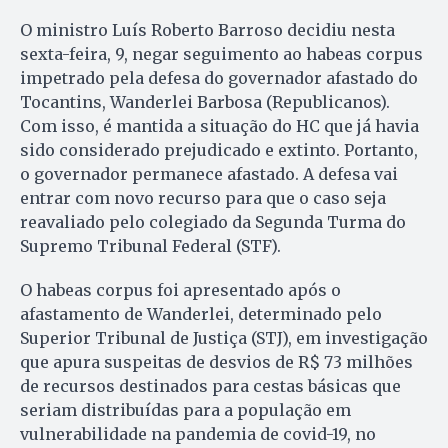
O ministro Luís Roberto Barroso decidiu nesta
sexta-feira, 9, negar seguimento ao habeas corpus
impetrado pela defesa do governador afastado do
Tocantins, Wanderlei Barbosa (Republicanos).
Com isso, é mantida a situação do HC que já havia
sido considerado prejudicado e extinto. Portanto,
o governador permanece afastado. A defesa vai
entrar com novo recurso para que o caso seja
reavaliado pelo colegiado da Segunda Turma do
Supremo Tribunal Federal (STF).
O habeas corpus foi apresentado após o
afastamento de Wanderlei, determinado pelo
Superior Tribunal de Justiça (STJ), em investigação
que apura suspeitas de desvios de R$ 73 milhões
de recursos destinados para cestas básicas que
seriam distribuídas para a população em
vulnerabilidade na pandemia de covid-19, no