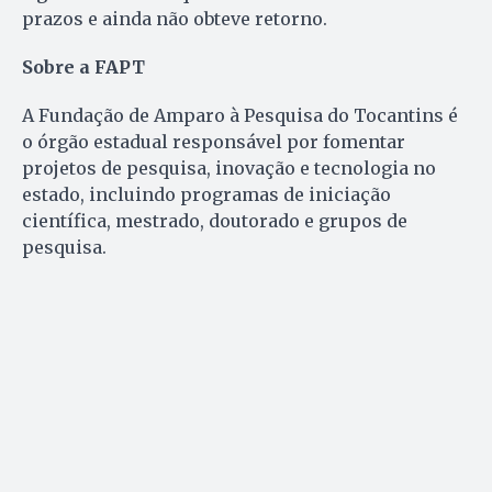
prazos e ainda não obteve retorno.
Sobre a FAPT
A Fundação de Amparo à Pesquisa do Tocantins é
o órgão estadual responsável por fomentar
projetos de pesquisa, inovação e tecnologia no
estado, incluindo programas de iniciação
científica, mestrado, doutorado e grupos de
pesquisa.