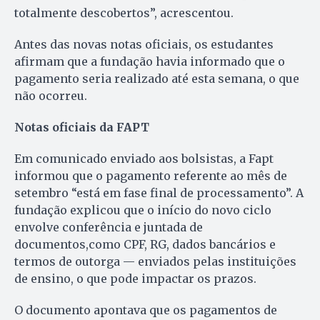
totalmente descobertos”, acrescentou.
Antes das novas notas oficiais, os estudantes
afirmam que a fundação havia informado que o
pagamento seria realizado até esta semana, o que
não ocorreu.
Notas oficiais da FAPT
Em comunicado enviado aos bolsistas, a Fapt
informou que o pagamento referente ao mês de
setembro “está em fase final de processamento”. A
fundação explicou que o início do novo ciclo
envolve conferência e juntada de
documentos,como CPF, RG, dados bancários e
termos de outorga — enviados pelas instituições
de ensino, o que pode impactar os prazos.
O documento apontava que os pagamentos de