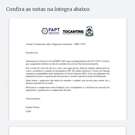
Confira as notas na íntegra abaixo: