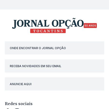
50 ANOS
ONDE ENCONTRAR O JORNAL OPÇÃO
RECEBA NOVIDADES EM SEU EMAIL
ANUNCIE AQUI
Redes sociais