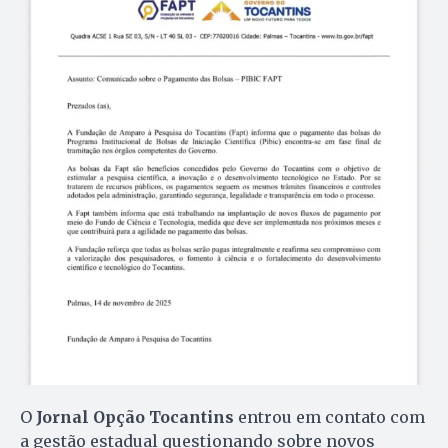
O
Jornal Opção Tocantins
entrou em contato com
a gestão estadual questionando sobre novos