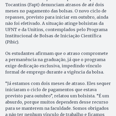
Tocantins (Fapt) denunciam atrasos de até dois
meses no pagamento das bolsas. O novo ciclo de
repasses, previsto para iniciar em outubro, ainda
não foi efetivado. A situação atinge bolsistas da
UFNT e da Unitins, contemplados pelo Programa
Institucional de Bolsas de Iniciação Científica
(Pibic).
Os estudantes afirmam que o atraso compromete
a permanência na graduação, já que o programa
exige dedicação exclusiva, impedindo vínculo
formal de emprego durante a vigência da bolsa.
“Já estamos com dois meses de atraso. Eles sequer
iniciaram o ciclo de pagamentos que estava
previsto para outubro”, relatou um bolsista. “É um
absurdo, porque muitos dependem desse recurso
para se manterem na faculdade. Somos obrigados
a não ter nenhum vínculo de trabalho e ficamos