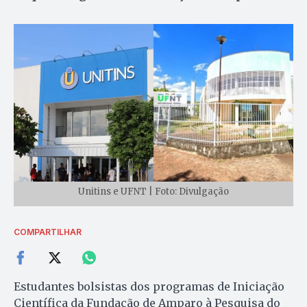
Unitins e UFNT | Foto: Divulgação
COMPARTILHAR
Estudantes bolsistas dos programas de Iniciação
Científica da Fundação de Amparo à Pesquisa do