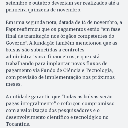
setembro e outubro deveriam ser realizados até a
primeira quinzena de novembro.
Em uma segunda nota, datada de 14 de novembro, a
Fapt reafirmou que os pagamentos estão “em fase
final de tramitação nos órgãos competentes do
Governo”. A fundação também mencionou que as
bolsas são submetidas a controles
administrativos e financeiros, e que está
trabalhando para implantar novos fluxos de
pagamento via Fundo de Ciência e Tecnologia,
com previsão de implementação nos próximos
meses.
A entidade garantiu que “todas as bolsas serão
pagas integralmente” e reforçou compromisso
com a valorização dos pesquisadores e o
desenvolvimento científico e tecnológico no
Tocantins.