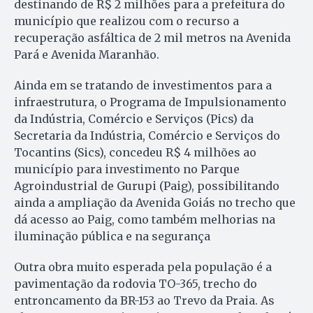
destinando de R$ 2 milhões para a prefeitura do
município que realizou com o recurso a
recuperação asfáltica de 2 mil metros na Avenida
Pará e Avenida Maranhão.
Ainda em se tratando de investimentos para a
infraestrutura, o Programa de Impulsionamento
da Indústria, Comércio e Serviços (Pics) da
Secretaria da Indústria, Comércio e Serviços do
Tocantins (Sics), concedeu R$ 4 milhões ao
município para investimento no Parque
Agroindustrial de Gurupi (Paig), possibilitando
ainda a ampliação da Avenida Goiás no trecho que
dá acesso ao Paig, como também melhorias na
iluminação pública e na segurança
Outra obra muito esperada pela população é a
pavimentação da rodovia TO-365, trecho do
entroncamento da BR-153 ao Trevo da Praia. As