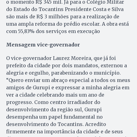
o momento R$ 345 mil. Já para o Colégio Militar
do Estado do Tocantins Presidente Costa e Silva
são mais de R$ 3 milhões para a realização de
uma ampla reforma do prédio escolar. A obra está
com 55,83% dos serviços em execução
Mensagem vice-governador
O vice-governador Laurez Moreira, que já foi
prefeito da cidade por dois mandatos, externou a
alegria e orgulho, parabenizando o município.
“Quero enviar um abraço especial a todos os meus
amigos de Gurupi e expressar a minha alegria em
ver a cidade celebrando mais um ano de
progresso. Como centro irradiador do
desenvolvimento da região sul, Gurupi
desempenha um papel fundamental no
desenvolvimento do Tocantins. Acredito
firmemente na importância da cidade e de seus