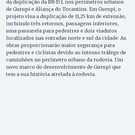
da duplicação da BR-153, nos perímetros urbanos
de Gurupi e Aliança do Tocantins. Em Gurupi, o
projeto visa a duplicação de 11,25 km de extensão,
incluindo três retornos, passagens inferiores,
uma passarela para pedestres e dois viadutos
localizados nas entradas norte e sul da cidade. As
obras proporcionarão maior segurança para
pedestres e ciclistas devido ao intenso tráfego de
caminhões no perímetro urbano da rodovia. Um
novo marco do desenvolvimento de Gurupi que
tem a sua história atrelada à rodovia.