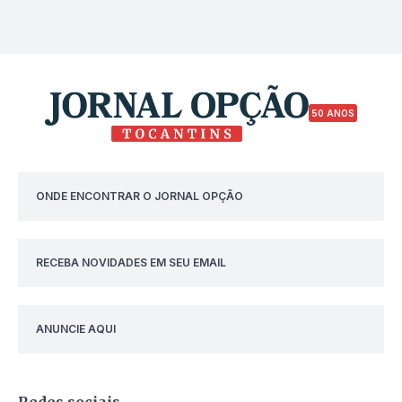
50 ANOS
ONDE ENCONTRAR O JORNAL OPÇÃO
RECEBA NOVIDADES EM SEU EMAIL
ANUNCIE AQUI
Redes sociais