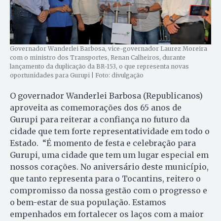
Governador Wanderlei Barbosa, vice-governador Laurez Moreira
com o ministro dos Transportes, Renan Calheiros, durante
lançamento da duplicação da BR-153, o que representa novas
oportunidades para Gurupi | Foto: divulgação
O governador Wanderlei Barbosa (Republicanos)
aproveita as comemorações dos 65 anos de
Gurupi para reiterar a confiança no futuro da
cidade que tem forte representatividade em todo o
Estado. “É momento de festa e celebração para
Gurupi, uma cidade que tem um lugar especial em
nossos corações. No aniversário deste município,
que tanto representa para o Tocantins, reitero o
compromisso da nossa gestão com o progresso e
o bem-estar de sua população. Estamos
empenhados em fortalecer os laços com a maior