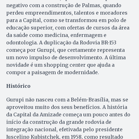
negativo com a construção de Palmas, quando
perdeu empreendimentos, talentos e moradores
para a Capital, como se transformou em polo de
educação superior, com ofertas de cursos da área
da saúde como medicina, enfermagem e
odontologia. A duplicação da Rodovia BR-153
começa por Gurupi, que certamente representa
um novo impulso de desenvolvimento. A última
novidade é um shopping center que ajuda a
compor a paisagem de modernidade.
Histórico
Gurupi não nasceu com a Belém-Brasília, mas se
aproveitou muito dos seus benefícios. A história
da Capital da Amizade começa um pouco antes do
início da construção da grande rodovia de
integração nacional, efetivada pelo presidente
Juscelino Kubistchek, em 1958, como resultado