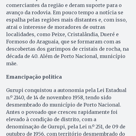
comerciantes da região e deram suporte para o
avanço da rodovia. Em pouco tempo a notícia se
espalha pelas regiões mais distantes e, com isso,
atrai o interesse de moradores de outras
localidades, como Peixe, Cristalândia, Dueré e
Formoso do Araguaia, que se formaram com as
descobertas dos garimpos de cristais de rocha, na
década de 40. Além de Porto Nacional, município
mãe.
Emancipação politica
Gurupi conquistou a autonomia pela Lei Estadual
n.º 2140, de 14 de novembro 1958, tendo sido
desmembrado do município de Porto Nacional.
Antes o povoado que cresceu rapidamente foi
elevado à condição de distrito, com a
denominação de Gurupi, pela Lei n.º 251, de 09 de
outubro de 1956, com território desmembrado do