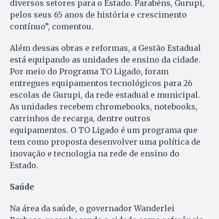
diversos setores para o Estado. Parabéns, Gurupi,
pelos seus 65 anos de história e crescimento
contínuo”, comentou.
Além dessas obras e reformas, a Gestão Estadual
está equipando as unidades de ensino da cidade.
Por meio do Programa TO Ligado, foram
entregues equipamentos tecnológicos para 26
escolas de Gurupi, da rede estadual e municipal.
As unidades recebem chromebooks, notebooks,
carrinhos de recarga, dentre outros
equipamentos. O TO Ligado é um programa que
tem como proposta desenvolver uma política de
inovação e tecnologia na rede de ensino do
Estado.
Saúde
Na área da saúde, o governador Wanderlei