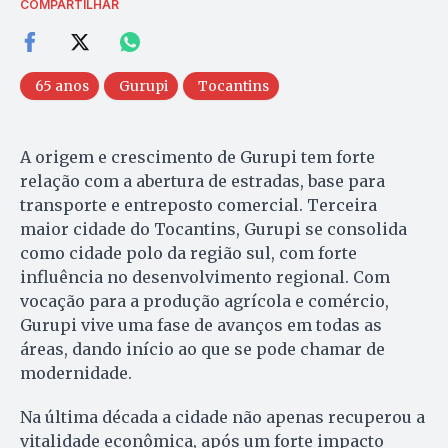
COMPARTILHAR
65 anos
Gurupi
Tocantins
A origem e crescimento de Gurupi tem forte
relação com a abertura de estradas, base para
transporte e entreposto comercial. Terceira
maior cidade do Tocantins, Gurupi se consolida
como cidade polo da região sul, com forte
influência no desenvolvimento regional. Com
vocação para a produção agrícola e comércio,
Gurupi vive uma fase de avanços em todas as
áreas, dando início ao que se pode chamar de
modernidade.
Na última década a cidade não apenas recuperou a
vitalidade econômica, após um forte impacto