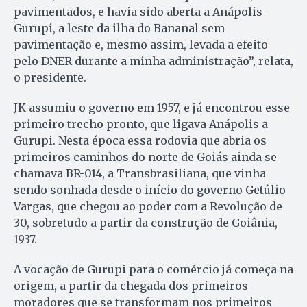
pavimentados, e havia sido aberta a Anápolis-
Gurupi, a leste da ilha do Bananal sem
pavimentação e, mesmo assim, levada a efeito
pelo DNER durante a minha administração”, relata,
o presidente.
JK assumiu o governo em 1957, e já encontrou esse
primeiro trecho pronto, que ligava Anápolis a
Gurupi. Nesta época essa rodovia que abria os
primeiros caminhos do norte de Goiás ainda se
chamava BR-014, a Transbrasiliana, que vinha
sendo sonhada desde o início do governo Getúlio
Vargas, que chegou ao poder com a Revolução de
30, sobretudo a partir da construção de Goiânia,
1937.
A vocação de Gurupi para o comércio já começa na
origem, a partir da chegada dos primeiros
moradores que se transformam nos primeiros