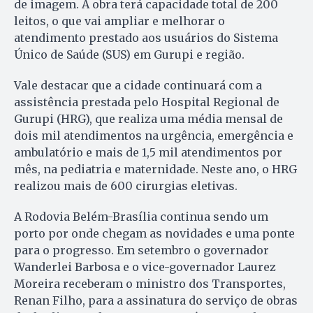
de imagem. A obra terá capacidade total de 200
leitos, o que vai ampliar e melhorar o
atendimento prestado aos usuários do Sistema
Único de Saúde (SUS) em Gurupi e região.
Vale destacar que a cidade continuará com a
assistência prestada pelo Hospital Regional de
Gurupi (HRG), que realiza uma média mensal de
dois mil atendimentos na urgência, emergência e
ambulatório e mais de 1,5 mil atendimentos por
mês, na pediatria e maternidade. Neste ano, o HRG
realizou mais de 600 cirurgias eletivas.
A Rodovia Belém-Brasília continua sendo um
porto por onde chegam as novidades e uma ponte
para o progresso. Em setembro o governador
Wanderlei Barbosa e o vice-governador Laurez
Moreira receberam o ministro dos Transportes,
Renan Filho, para a assinatura do serviço de obras