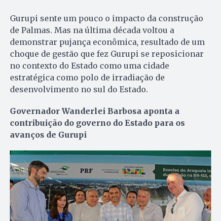
Gurupi sente um pouco o impacto da construção
de Palmas. Mas na última década voltou a
demonstrar pujança econômica, resultado de um
choque de gestão que fez Gurupi se reposicionar
no contexto do Estado como uma cidade
estratégica como polo de irradiação de
desenvolvimento no sul do Estado.
Governador Wanderlei Barbosa aponta a
contribuição do governo do Estado para os
avanços de Gurupi