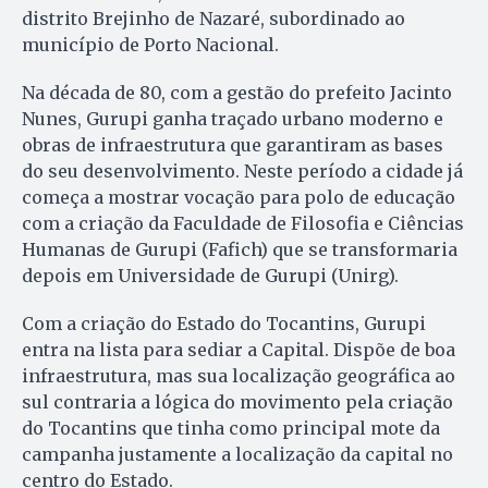
distrito Brejinho de Nazaré, subordinado ao
município de Porto Nacional.
Na década de 80, com a gestão do prefeito Jacinto
Nunes, Gurupi ganha traçado urbano moderno e
obras de infraestrutura que garantiram as bases
do seu desenvolvimento. Neste período a cidade já
começa a mostrar vocação para polo de educação
com a criação da Faculdade de Filosofia e Ciências
Humanas de Gurupi (Fafich) que se transformaria
depois em Universidade de Gurupi (Unirg).
Com a criação do Estado do Tocantins, Gurupi
entra na lista para sediar a Capital. Dispõe de boa
infraestrutura, mas sua localização geográfica ao
sul contraria a lógica do movimento pela criação
do Tocantins que tinha como principal mote da
campanha justamente a localização da capital no
centro do Estado.