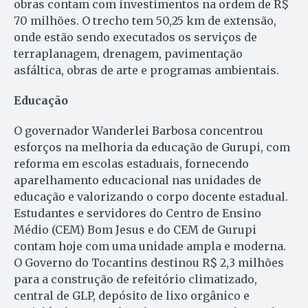
obras contam com investimentos na ordem de R$
70 milhões. O trecho tem 50,25 km de extensão,
onde estão sendo executados os serviços de
terraplanagem, drenagem, pavimentação
asfáltica, obras de arte e programas ambientais.
Educação
O governador Wanderlei Barbosa concentrou
esforços na melhoria da educação de Gurupi, com
reforma em escolas estaduais, fornecendo
aparelhamento educacional nas unidades de
educação e valorizando o corpo docente estadual.
Estudantes e servidores do Centro de Ensino
Médio (CEM) Bom Jesus e do CEM de Gurupi
contam hoje com uma unidade ampla e moderna.
O Governo do Tocantins destinou R$ 2,3 milhões
para a construção de refeitório climatizado,
central de GLP, depósito de lixo orgânico e