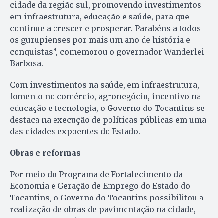
cidade da região sul, promovendo investimentos
em infraestrutura, educação e saúde, para que
continue a crescer e prosperar. Parabéns a todos
os gurupienses por mais um ano de história e
conquistas”, comemorou o governador Wanderlei
Barbosa.
Com investimentos na saúde, em infraestrutura,
fomento no comércio, agronegócio, incentivo na
educação e tecnologia, o Governo do Tocantins se
destaca na execução de políticas públicas em uma
das cidades expoentes do Estado.
Obras e reformas
Por meio do Programa de Fortalecimento da
Economia e Geração de Emprego do Estado do
Tocantins, o Governo do Tocantins possibilitou a
realização de obras de pavimentação na cidade,