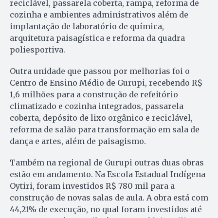
reciclável, passarela coberta, rampa, reforma de
cozinha e ambientes administrativos além de
implantação de laboratório de química,
arquitetura paisagística e reforma da quadra
poliesportiva.
Outra unidade que passou por melhorias foi o
Centro de Ensino Médio de Gurupi, recebendo R$
1,6 milhões para a construção de refeitório
climatizado e cozinha integrados, passarela
coberta, depósito de lixo orgânico e reciclável,
reforma de salão para transformação em sala de
dança e artes, além de paisagismo.
Também na regional de Gurupi outras duas obras
estão em andamento. Na Escola Estadual Indígena
Oytiri, foram investidos R$ 780 mil para a
construção de novas salas de aula. A obra está com
44,21% de execução, no qual foram investidos até