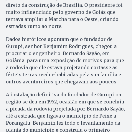
direto da construção de Brasília. O presidente foi
muito influenciado pelo governo de Goiás que
tentava ampliar a Marcha para o Oeste, criando
estradas rumo ao norte.
Dados históricos apontam que o fundador de
Gurupi, senhor Benjamim Rodrigues, chegou a
procurar o engenheiro, Bernardo Sayão, em
Goiânia, para uma exposição de motivos para que
a rodovia que ele estava projetando cortasse as
férteis terras recém-habitadas pela sua família e
outros aventureiros que chegavam aos poucos.
A instalação definitiva do fundador de Gurupi na
região se deu em 1952, ocasião em que se concluiu
a picada da rodovia projetada por Bernardo Sayão,
até a estrada que ligava o município de Peixe a
Porangatu. Benjamin fez todo o levantamento da
planta do município e construiu o primeiro