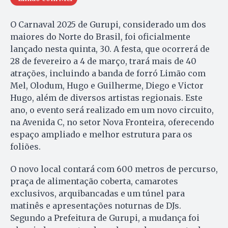
O Carnaval 2025 de Gurupi, considerado um dos
maiores do Norte do Brasil, foi oficialmente
lançado nesta quinta, 30. A festa, que ocorrerá de
28 de fevereiro a 4 de março, trará mais de 40
atrações, incluindo a banda de forró Limão com
Mel, Olodum, Hugo e Guilherme, Diego e Victor
Hugo, além de diversos artistas regionais. Este
ano, o evento será realizado em um novo circuito,
na Avenida C, no setor Nova Fronteira, oferecendo
espaço ampliado e melhor estrutura para os
foliões.
O novo local contará com 600 metros de percurso,
praça de alimentação coberta, camarotes
exclusivos, arquibancadas e um túnel para
matinês e apresentações noturnas de DJs.
Segundo a Prefeitura de Gurupi, a mudança foi