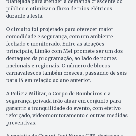
planejada para atender a demanda crescente do
público e otimizar o fluxo de trios elétricos
durante a festa.
O circuito foi projetado para oferecer maior
comodidade e segurança, com um ambiente
fechado e monitorado. Entre as atrações
principais, Limão com Mel promete ser um dos
destaques da programação, ao lado de nomes
nacionais e regionais. O número de blocos
carnavalescos também cresceu, passando de seis
para 14 em relação ao ano anterior.
A Polícia Militar, o Corpo de Bombeiros e a
segurança privada irão atuar em conjunto para
garantir a tranquilidade do evento, com efetivo
reforçado, videomonitoramento e outras medidas
preventivas.