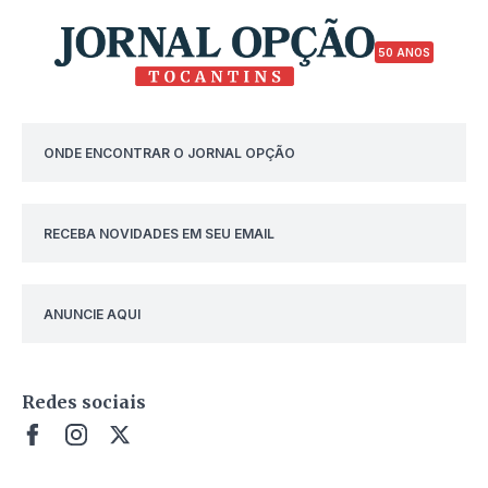
50 ANOS
ONDE ENCONTRAR O JORNAL OPÇÃO
RECEBA NOVIDADES EM SEU EMAIL
ANUNCIE AQUI
Redes sociais