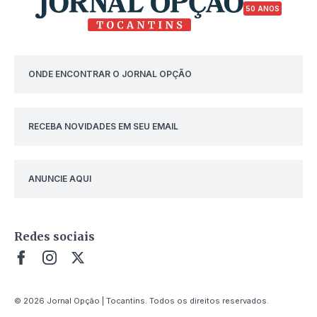
50 ANOS
ONDE ENCONTRAR O JORNAL OPÇÃO
RECEBA NOVIDADES EM SEU EMAIL
ANUNCIE AQUI
Redes sociais
© 2026 Jornal Opção | Tocantins. Todos os direitos reservados.