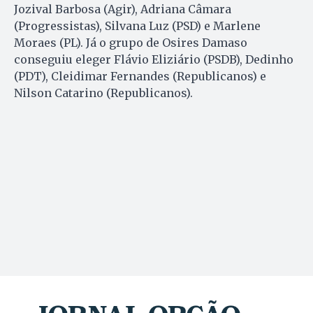
Jozival Barbosa (Agir), Adriana Câmara
(Progressistas), Silvana Luz (PSD) e Marlene
Moraes (PL). Já o grupo de Osires Damaso
conseguiu eleger Flávio Eliziário (PSDB), Dedinho
(PDT), Cleidimar Fernandes (Republicanos) e
Nilson Catarino (Republicanos).