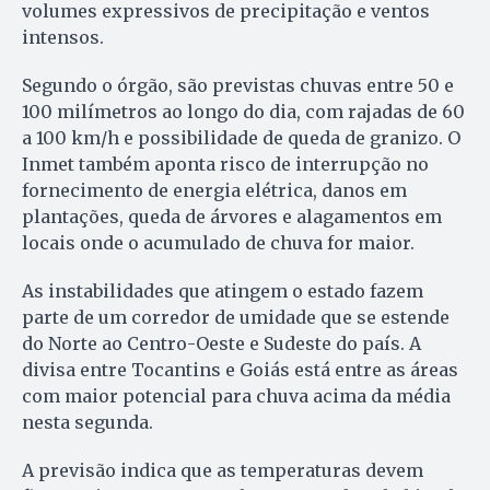
volumes expressivos de precipitação e ventos
intensos.
Segundo o órgão, são previstas chuvas entre 50 e
100 milímetros ao longo do dia, com rajadas de 60
a 100 km/h e possibilidade de queda de granizo. O
Inmet também aponta risco de interrupção no
fornecimento de energia elétrica, danos em
plantações, queda de árvores e alagamentos em
locais onde o acumulado de chuva for maior.
As instabilidades que atingem o estado fazem
parte de um corredor de umidade que se estende
do Norte ao Centro-Oeste e Sudeste do país. A
divisa entre Tocantins e Goiás está entre as áreas
com maior potencial para chuva acima da média
nesta segunda.
A previsão indica que as temperaturas devem