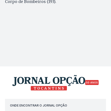
Corpo de Bombeiros (193).
50 ANOS
ONDE ENCONTRAR O JORNAL OPÇÃO