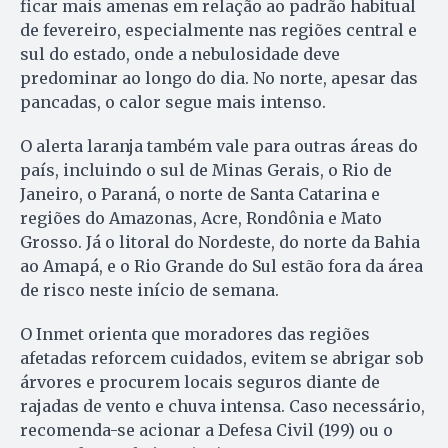
ficar mais amenas em relação ao padrão habitual
de fevereiro, especialmente nas regiões central e
sul do estado, onde a nebulosidade deve
predominar ao longo do dia. No norte, apesar das
pancadas, o calor segue mais intenso.
O alerta laranja também vale para outras áreas do
país, incluindo o sul de Minas Gerais, o Rio de
Janeiro, o Paraná, o norte de Santa Catarina e
regiões do Amazonas, Acre, Rondônia e Mato
Grosso. Já o litoral do Nordeste, do norte da Bahia
ao Amapá, e o Rio Grande do Sul estão fora da área
de risco neste início de semana.
O Inmet orienta que moradores das regiões
afetadas reforcem cuidados, evitem se abrigar sob
árvores e procurem locais seguros diante de
rajadas de vento e chuva intensa. Caso necessário,
recomenda-se acionar a Defesa Civil (199) ou o