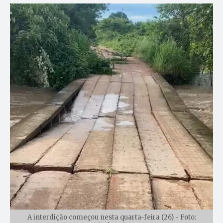
A interdição começou nesta quarta-feira (26) - Foto: