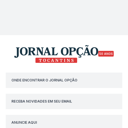
50 ANOS
ONDE ENCONTRAR O JORNAL OPÇÃO
RECEBA NOVIDADES EM SEU EMAIL
ANUNCIE AQUI