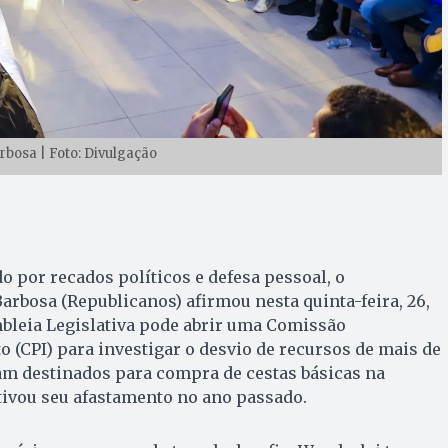
bosa | Foto: Divulgação
por recados políticos e defesa pessoal, o
rbosa (Republicanos) afirmou nesta quinta-feira, 26,
bleia Legislativa pode abrir uma Comissão
o (CPI) para investigar o desvio de recursos de mais de
am destinados para compra de cestas básicas na
ivou seu afastamento no ano passado.