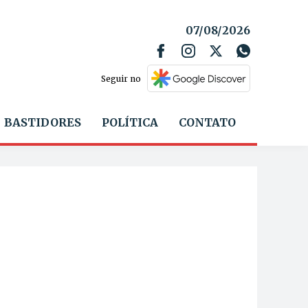
07/08/2026
Seguir no
BASTIDORES
POLÍTICA
CONTATO