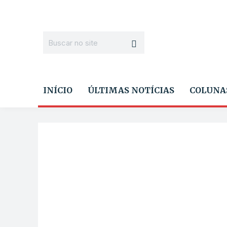
INÍCIO
ÚLTIMAS NOTÍCIAS
COLUNA