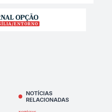
SÍLIA/ENTORNO
NOTÍCIAS
RELACIONADAS