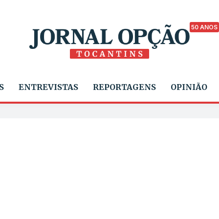
50 ANOS
S
ENTREVISTAS
REPORTAGENS
OPINIÃO