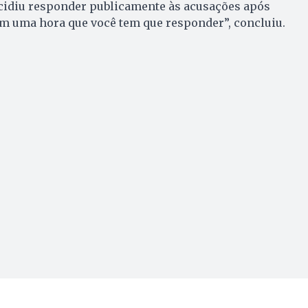
idiu responder publicamente às acusações após
em uma hora que você tem que responder”, concluiu.