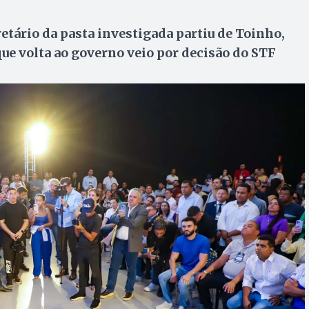
etário da pasta investigada partiu de Toinho,
que volta ao governo veio por decisão do STF