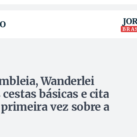
BRA
mbleia, Wanderlei
cestas básicas e cita
primeira vez sobre a