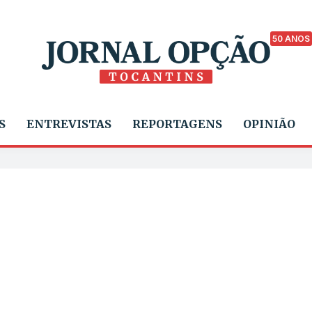
50 ANOS
S
ENTREVISTAS
REPORTAGENS
OPINIÃO