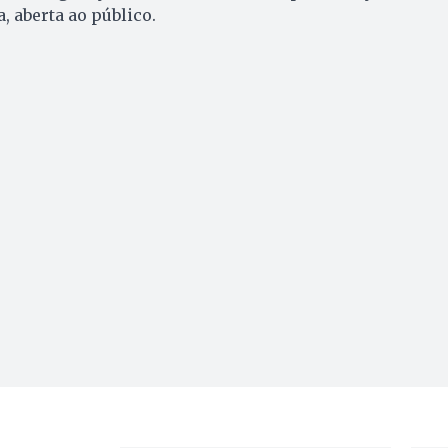
, aberta ao público.