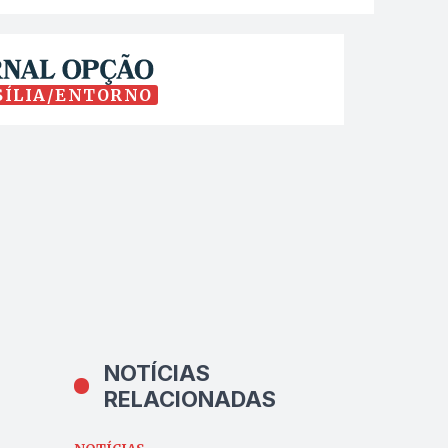
SÍLIA/ENTORNO
NOTÍCIAS
RELACIONADAS