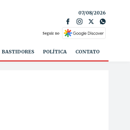
07/08/2026
Seguir no
BASTIDORES
POLÍTICA
CONTATO