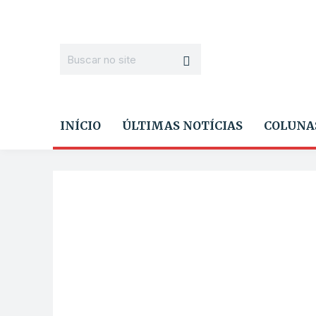
INÍCIO
ÚLTIMAS NOTÍCIAS
COLUNA