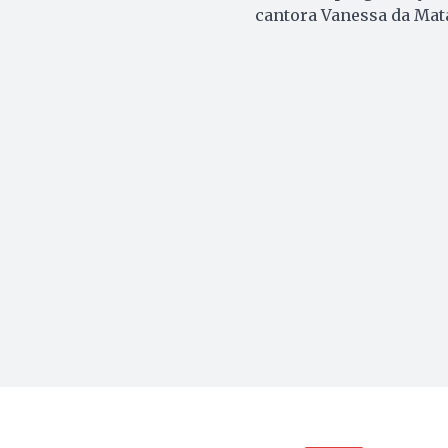
cantora Vanessa da Mata