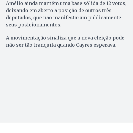
Amélio ainda mantém uma base sólida de 12 votos,
deixando em aberto a posição de outros três
deputados, que não manifestaram publicamente
seus posicionamentos.
A movimentação sinaliza que a nova eleição pode
não ser tão tranquila quando Cayres esperava.