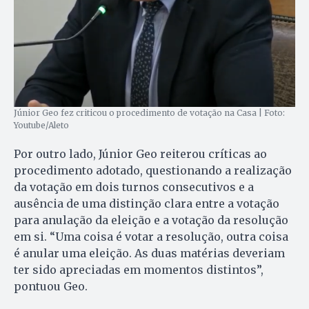
Júnior Geo fez criticou o procedimento de votação na Casa | Foto:
Youtube/Aleto
Por outro lado, Júnior Geo reiterou críticas ao
procedimento adotado, questionando a realização
da votação em dois turnos consecutivos e a
ausência de uma distinção clara entre a votação
para anulação da eleição e a votação da resolução
em si. “Uma coisa é votar a resolução, outra coisa
é anular uma eleição. As duas matérias deveriam
ter sido apreciadas em momentos distintos”,
pontuou Geo.