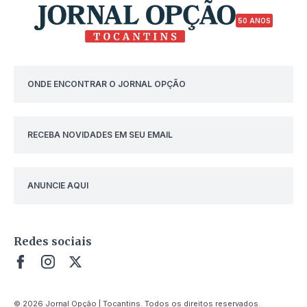
50 ANOS
ONDE ENCONTRAR O JORNAL OPÇÃO
RECEBA NOVIDADES EM SEU EMAIL
ANUNCIE AQUI
Redes sociais
© 2026 Jornal Opção | Tocantins. Todos os direitos reservados.