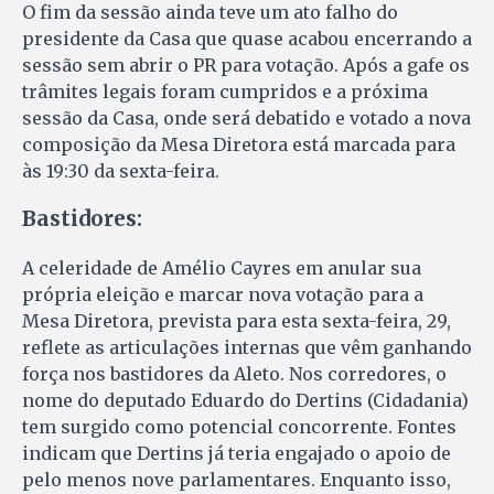
O fim da sessão ainda teve um ato falho do
presidente da Casa que quase acabou encerrando a
sessão sem abrir o PR para votação. Após a gafe os
trâmites legais foram cumpridos e a próxima
sessão da Casa, onde será debatido e votado a nova
composição da Mesa Diretora está marcada para
às 19:30 da sexta-feira.
Bastidores:
A celeridade de Amélio Cayres em anular sua
própria eleição e marcar nova votação para a
Mesa Diretora, prevista para esta sexta-feira, 29,
reflete as articulações internas que vêm ganhando
força nos bastidores da Aleto. Nos corredores, o
nome do deputado Eduardo do Dertins (Cidadania)
tem surgido como potencial concorrente. Fontes
indicam que Dertins já teria engajado o apoio de
pelo menos nove parlamentares. Enquanto isso,