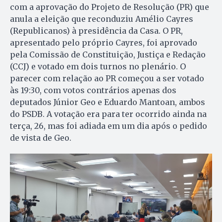
com a aprovação do Projeto de Resolução (PR) que
anula a eleição que reconduziu Amélio Cayres
(Republicanos) à presidência da Casa. O PR,
apresentado pelo próprio Cayres, foi aprovado
pela Comissão de Constituição, Justiça e Redação
(CCJ) e votado em dois turnos no plenário. O
parecer com relação ao PR começou a ser votado
às 19:30, com votos contrários apenas dos
deputados Júnior Geo e Eduardo Mantoan, ambos
do PSDB. A votação era para ter ocorrido ainda na
terça, 26, mas foi adiada em um dia após o pedido
de vista de Geo.