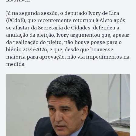
Já na segunda sessão, o deputado Ivory de Lira
(PCdoB), que recentemente retornou à Aleto após
se afastar da Secretaria de Cidades, defendeu a
anulação da eleição. Ivory argumentou que, apesar
da realização do pleito, não houve posse para o
biênio 2025-2026, e que, desde que houvesse
maioria para aprovação, não via impedimentos na
medida.