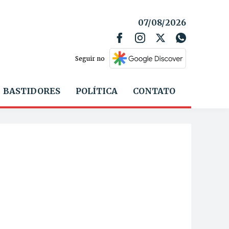
07/08/2026
Seguir no
BASTIDORES
POLÍTICA
CONTATO