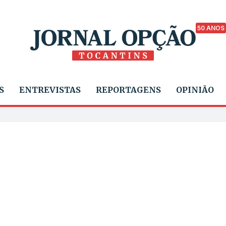
50 ANOS
S
ENTREVISTAS
REPORTAGENS
OPINIÃO