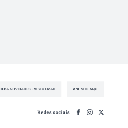
CEBA NOVIDADES EM SEU EMAIL
ANUNCIE AQUI
Redes sociais