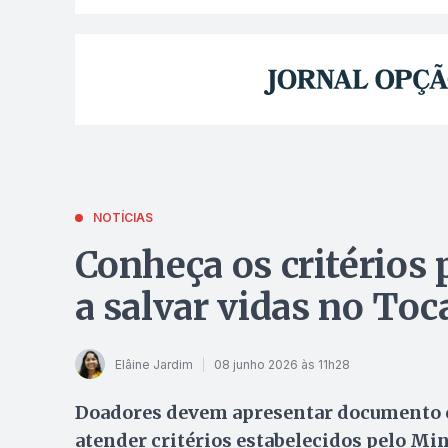
NOTÍCIAS
Conheça os critérios 
a salvar vidas no Toc
Elâine Jardim
08 junho 2026 às 11h28
Doadores devem apresentar documento co
atender critérios estabelecidos pelo Min