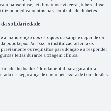
ram hanseníase, leishmaniose visceral, tuberculose
tilizam medicamentos para controle do diabetes.
da solidariedade
e a manutenção dos estoques de sangue depende da
da população. Por isso, a instituição orienta os
r previamente os requisitos para doação e a responder
untas feitas durante a triagem clínica.
eridade do doador é fundamental para garantir a
etado e a segurança de quem necessita de transfusões.