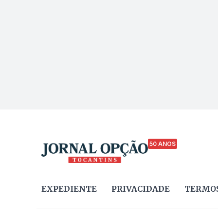
50 ANOS
EXPEDIENTE
PRIVACIDADE
TERMOS