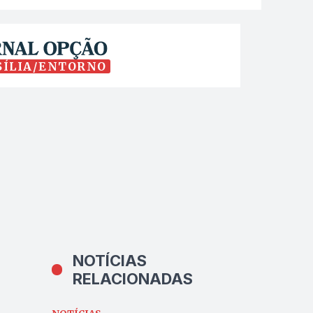
SÍLIA/ENTORNO
NOTÍCIAS
RELACIONADAS