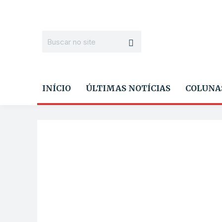
INÍCIO
ÚLTIMAS NOTÍCIAS
COLUNA