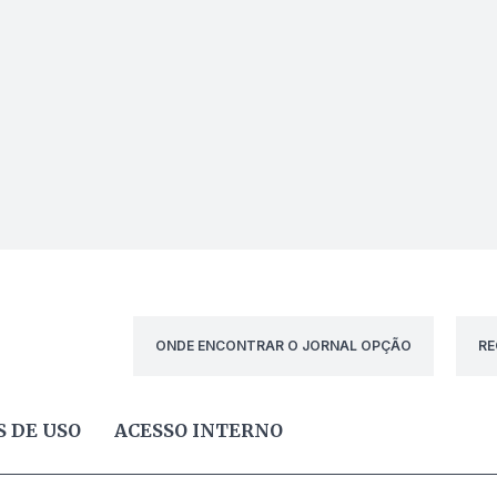
ONDE ENCONTRAR O JORNAL OPÇÃO
RE
 DE USO
ACESSO INTERNO