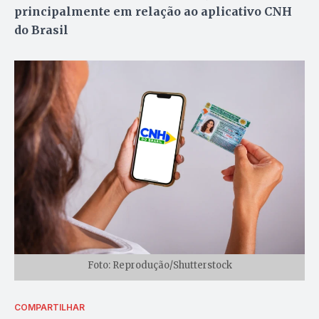
principalmente em relação ao aplicativo CNH
do Brasil
Foto: Reprodução/Shutterstock
COMPARTILHAR