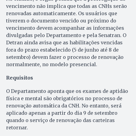
vencimento não implica que todas as CNHs serão
renovadas automaticamente. Os usuários que
tiverem o documento vencido ou próximo do
vencimento devem acompanhar as informações
divulgadas pelo Departamento e pela Senatran. O
Detran ainda avisa que as habilitações vencidas
fora do prazo estabelecido (5 de junho até 8 de
setembro) devem fazer o processo de renovação
normalmente, no modelo presencial.
Requisitos
O Departamento aponta que os exames de aptidão
física e mental são obrigatórios no processo de
renovação automática da CNH. No entanto, será
aplicado apenas a partir do dia 9 de setembro
quando o serviço de renovação das carteiras
retornar.