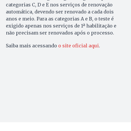
categorias C, D e E nos serviços de renovação
automática, devendo ser renovado a cada dois
anos e meio. Para as categorias A e B, o teste é
exigido apenas nos serviços de 1ª habilitação e
não precisam ser renovados após o processo.
Saiba mais acessando
o site oficial aqui
.