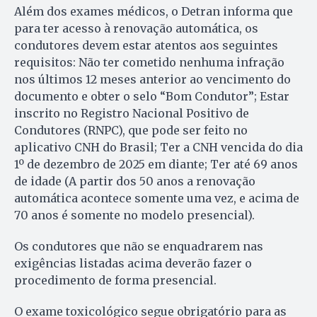
Além dos exames médicos, o Detran informa que
para ter acesso à renovação automática, os
condutores devem estar atentos aos seguintes
requisitos: Não ter cometido nenhuma infração
nos últimos 12 meses anterior ao vencimento do
documento e obter o selo “Bom Condutor”; Estar
inscrito no Registro Nacional Positivo de
Condutores (RNPC), que pode ser feito no
aplicativo CNH do Brasil; Ter a CNH vencida do dia
1º de dezembro de 2025 em diante; Ter até 69 anos
de idade (A partir dos 50 anos a renovação
automática acontece somente uma vez, e acima de
70 anos é somente no modelo presencial).
Os condutores que não se enquadrarem nas
exigências listadas acima deverão fazer o
procedimento de forma presencial.
O exame toxicológico segue obrigatório para as