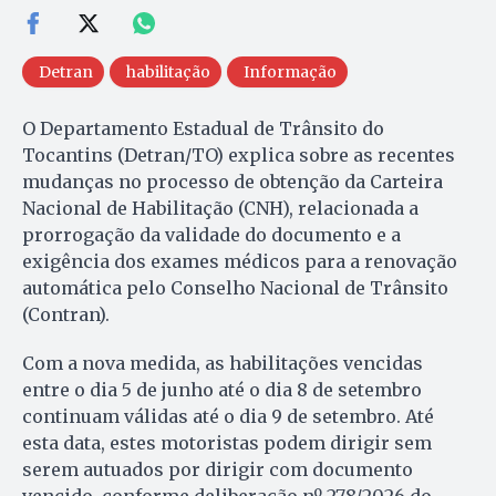
Detran
habilitação
Informação
O Departamento Estadual de Trânsito do
Tocantins (Detran/TO) explica sobre as recentes
mudanças no processo de obtenção da Carteira
Nacional de Habilitação (CNH), relacionada a
prorrogação da validade do documento e a
exigência dos exames médicos para a renovação
automática pelo Conselho Nacional de Trânsito
(Contran).
Com a nova medida, as habilitações vencidas
entre o dia 5 de junho até o dia 8 de setembro
continuam válidas até o dia 9 de setembro. Até
esta data, estes motoristas podem dirigir sem
serem autuados por dirigir com documento
vencido, conforme deliberação nº 278/2026 do