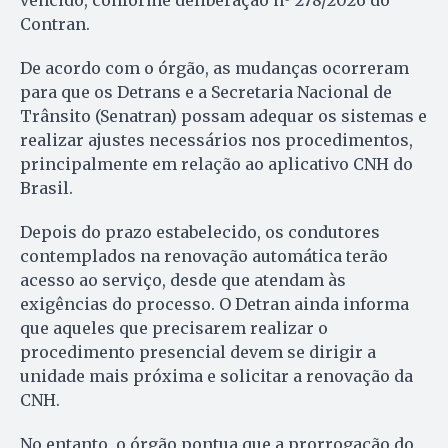
Contran.
De acordo com o órgão, as mudanças ocorreram
para que os Detrans e a Secretaria Nacional de
Trânsito (Senatran) possam adequar os sistemas e
realizar ajustes necessários nos procedimentos,
principalmente em relação ao aplicativo CNH do
Brasil.
Depois do prazo estabelecido, os condutores
contemplados na renovação automática terão
acesso ao serviço, desde que atendam às
exigências do processo. O Detran ainda informa
que aqueles que precisarem realizar o
procedimento presencial devem se dirigir a
unidade mais próxima e solicitar a renovação da
CNH.
No entanto, o órgão pontua que a prorrogação do