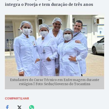
integra o Proeja e tem duração de três anos
Estudantes do Curso Técnico em Enfermagem durante
estágios | Foto: Seduc/Governo do Tocantins
COMPARTILHAR