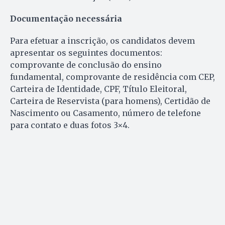
Documentação necessária
Para efetuar a inscrição, os candidatos devem
apresentar os seguintes documentos:
comprovante de conclusão do ensino
fundamental, comprovante de residência com CEP,
Carteira de Identidade, CPF, Título Eleitoral,
Carteira de Reservista (para homens), Certidão de
Nascimento ou Casamento, número de telefone
para contato e duas fotos 3×4.