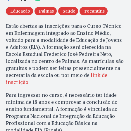
Educação
Palmas
Saúde
Tocantins
Estão abertas as inscrições para o Curso Técnico
em Enfermagem integrado ao Ensino Médio,
voltado para a modalidade de Educação de Jovens
e Adultos (EJA). A formação será oferecida na
Escola Estadual Frederico José Pedreira Neto,
localizada no centro de Palmas. As matrículas são
gratuitas e podem ser feitas presencialmente na
secretaria da escola ou por meio de
link de
inscrição
.
Para ingressar no curso, é necessário ter idade
mínima de 18 anos e comprovar a conclusão do
ensino fundamental. A formação é vinculada ao
Programa Nacional de Integração da Educação
Profissional com a Educação Básica na
modalidade EJA (Proeja).