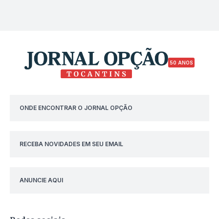
50 ANOS
ONDE ENCONTRAR O JORNAL OPÇÃO
RECEBA NOVIDADES EM SEU EMAIL
ANUNCIE AQUI