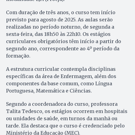
Com duração de três anos, o curso tem início
previsto para agosto de 2025. As aulas serão
realizadas no período noturno, de segunda a
sexta-feira, das 18h50 às 22h10. Os estágios
curriculares obrigatórios têm início a partir do
segundo ano, correspondente ao 4º período da
formação.
A estrutura curricular contempla disciplinas
específicas da área de Enfermagem, além dos
componentes da base comum, como Língua
Portuguesa, Matemática e Ciências.
Segundo a coordenadora do curso, professora
Talita Tedesco, os estágios ocorrem em hospitais
ou unidades de saúde, em turnos da manhã ou
tarde. Ela destaca que o curso é credenciado pelo
Ministério da Educação (MEC).