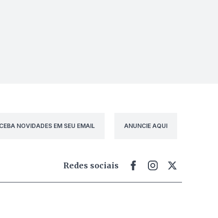
CEBA NOVIDADES EM SEU EMAIL
ANUNCIE AQUI
Redes sociais