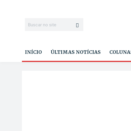
INÍCIO
ÚLTIMAS NOTÍCIAS
COLUNA