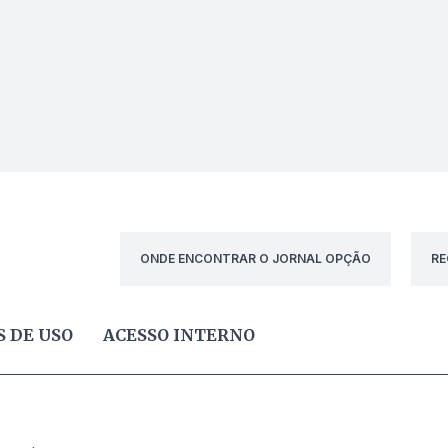
ONDE ENCONTRAR O JORNAL OPÇÃO
RE
 DE USO
ACESSO INTERNO