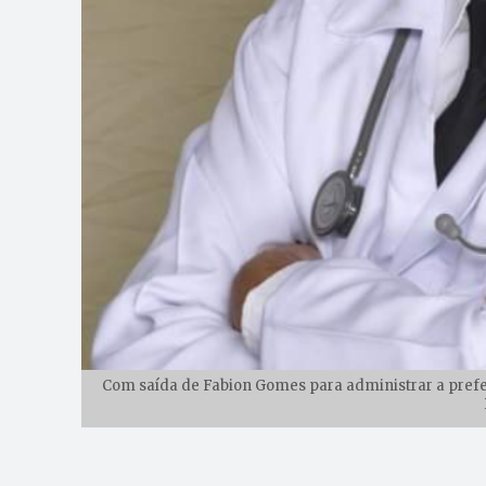
Com saída de Fabion Gomes para administrar a prefeit