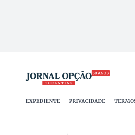
50 ANOS
EXPEDIENTE
PRIVACIDADE
TERMOS