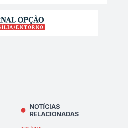
SÍLIA/ENTORNO
NOTÍCIAS
RELACIONADAS