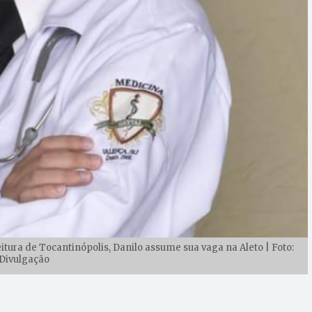
ura de Tocantinópolis, Danilo assume sua vaga na Aleto | Foto:
Divulgação