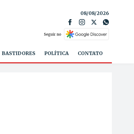
08/08/2026
Seguir no
BASTIDORES
POLÍTICA
CONTATO