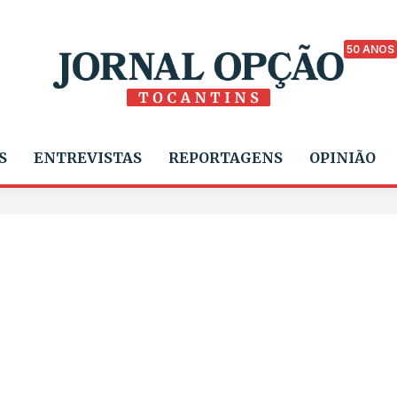
50 ANOS
S
ENTREVISTAS
REPORTAGENS
OPINIÃO