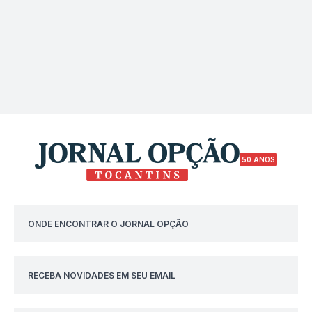
50 ANOS
ONDE ENCONTRAR O JORNAL OPÇÃO
RECEBA NOVIDADES EM SEU EMAIL