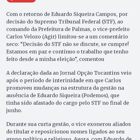
Com o retorno de Eduardo Siqueira Campos, por
decisão do Supremo Tribunal Federal (STF), ao
comando da Prefeitura de Palmas, o vice-prefeito
Carlos Velozo (Agir) limitou-se a um comentário
seco: “Decisão do STF não se discute, se cumpre!
Estamos em paz e continuo o trabalho que tenho
feito desde a minha eleição”, comentou
A declaração dada ao Jornal Opção Tocantins veio
após o período de interinidade em que Carlos
promoveu mudanças na estrutura da gestão na
ausência de Eduardo Siqueira (Podemos), que
tinha sido afastado do cargo pelo STF no final de
junho.
Durante sua curta gestão, o vice exonerou aliados
do titular e reposicionou nomes ligados ao seu
grupo político e religioso. Agora, com Eduardo de