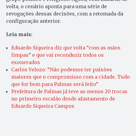
volta, o cenário aponta para uma série de
revogações dessas decisões, com a retomada da
configuração anterior.
Leia mais:
Eduardo Siqueira diz que volta “com as mãos
limpas” e que vai reconduzir todos os
exonerados
Carlos Velozo: “Não podemos ter paixões
maiores que o compromisso com a cidade. Tudo
que for bom para Palmas será feito”
Prefeitura de Palmas já teve ao menos 20 trocas
no primeiro escalão desde afastamento de
Eduardo Siqueira Campos