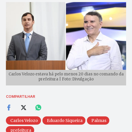
Carlos Velozo estava há pelo menos 20 dias no comando da
prefeitura | Foto: Divulgação
COMPARTILHAR
Carlos Velozo
Eduardo Siqueira
Palmas
prefeitura