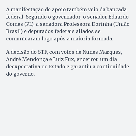
A manifestação de apoio também veio da bancada
federal. Segundo o governador, o senador Eduardo
Gomes (PL), a senadora Professora Dorinha (União
Brasil) e deputados federais aliados se
comunicaram logo após a maioria formada.
A decisão do STF, com votos de Nunes Marques,
André Mendonça e Luiz Fux, encerrou um dia
deexpectativa no Estado e garantiu a continuidade
do governo.