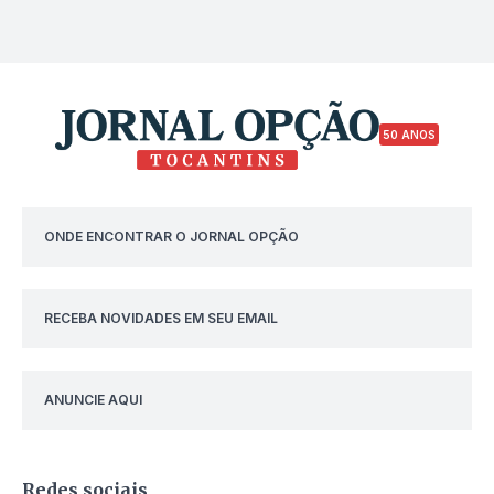
50 ANOS
ONDE ENCONTRAR O JORNAL OPÇÃO
RECEBA NOVIDADES EM SEU EMAIL
ANUNCIE AQUI
Redes sociais