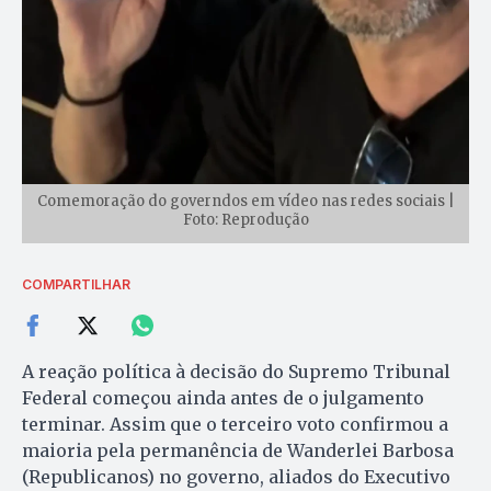
Comemoração do governdos em vídeo nas redes sociais |
Foto: Reprodução
COMPARTILHAR
A reação política à decisão do Supremo Tribunal
Federal começou ainda antes de o julgamento
terminar. Assim que o terceiro voto confirmou a
maioria pela permanência de Wanderlei Barbosa
(Republicanos) no governo, aliados do Executivo