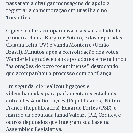
passaram a divulgar mensagens de apoio e
registrar a comemoração em Brasília e no
Tocantins.
O governador acompanhava a sessão ao lado da
primeira-dama, Karynne Sotero, e das deputadas
Claudia Lelis (PV) e Vanda Monteiro (União
Brasil). Minutos após a consolidação dos votos,
Wanderlei agradeceu aos apoiadores e mencionou
“as orações do povo tocantinense”, destacando
que acompanhou o processo com confiança.
Em seguida, ele realizou ligações e
videochamadas para parlamentares estaduais,
entre eles Amélio Cayres (Republicanos), Nilton
Franco (Republicanos), Eduardo Fortes (PSD), o
marido da deputada Janad Valcari (PL), Ordiley, e
outros deputados que integram sua base na
Assembleia Legislativa.