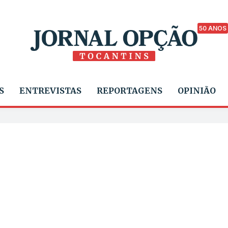
50 ANOS
S
ENTREVISTAS
REPORTAGENS
OPINIÃO