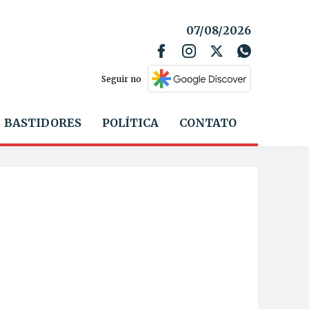
07/08/2026
Seguir no
BASTIDORES
POLÍTICA
CONTATO