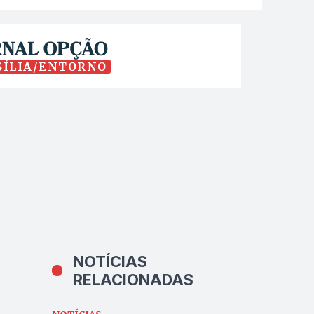
SÍLIA/ENTORNO
NOTÍCIAS
RELACIONADAS