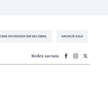
CEBA NOVIDADES EM SEU EMAIL
ANUNCIE AQUI
Redes sociais