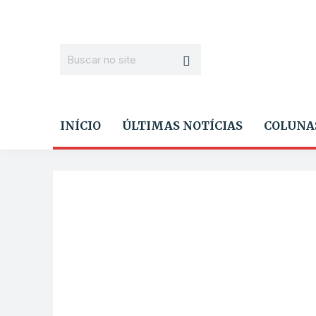
INÍCIO
ÚLTIMAS NOTÍCIAS
COLUNA