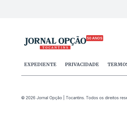
50 ANOS
EXPEDIENTE
PRIVACIDADE
TERMOS
© 2026 Jornal Opção | Tocantins. Todos os direitos res