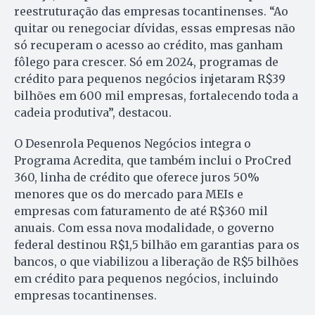
reestruturação das empresas tocantinenses. “Ao
quitar ou renegociar dívidas, essas empresas não
só recuperam o acesso ao crédito, mas ganham
fôlego para crescer. Só em 2024, programas de
crédito para pequenos negócios injetaram R$39
bilhões em 600 mil empresas, fortalecendo toda a
cadeia produtiva”, destacou.
O Desenrola Pequenos Negócios integra o
Programa Acredita, que também inclui o ProCred
360, linha de crédito que oferece juros 50%
menores que os do mercado para MEIs e
empresas com faturamento de até R$360 mil
anuais. Com essa nova modalidade, o governo
federal destinou R$1,5 bilhão em garantias para os
bancos, o que viabilizou a liberação de R$5 bilhões
em crédito para pequenos negócios, incluindo
empresas tocantinenses.