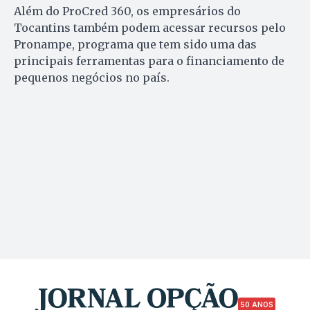
Além do ProCred 360, os empresários do
Tocantins também podem acessar recursos pelo
Pronampe, programa que tem sido uma das
principais ferramentas para o financiamento de
pequenos negócios no país.
50 ANOS