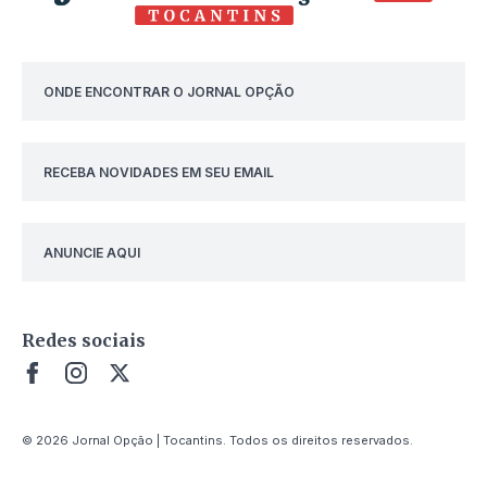
ONDE ENCONTRAR O JORNAL OPÇÃO
RECEBA NOVIDADES EM SEU EMAIL
ANUNCIE AQUI
Redes sociais
© 2026 Jornal Opção | Tocantins. Todos os direitos reservados.