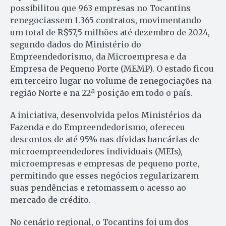
possibilitou que 963 empresas no Tocantins
renegociassem 1.365 contratos, movimentando
um total de R$57,5 milhões até dezembro de 2024,
segundo dados do Ministério do
Empreendedorismo, da Microempresa e da
Empresa de Pequeno Porte (MEMP). O estado ficou
em terceiro lugar no volume de renegociações na
região Norte e na 22ª posição em todo o país.
A iniciativa, desenvolvida pelos Ministérios da
Fazenda e do Empreendedorismo, ofereceu
descontos de até 95% nas dívidas bancárias de
microempreendedores individuais (MEIs),
microempresas e empresas de pequeno porte,
permitindo que esses negócios regularizarem
suas pendências e retomassem o acesso ao
mercado de crédito.
No cenário regional, o Tocantins foi um dos