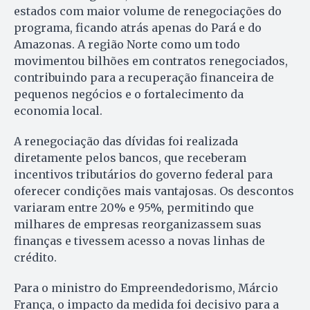
estados com maior volume de renegociações do
programa, ficando atrás apenas do Pará e do
Amazonas. A região Norte como um todo
movimentou bilhões em contratos renegociados,
contribuindo para a recuperação financeira de
pequenos negócios e o fortalecimento da
economia local.
A renegociação das dívidas foi realizada
diretamente pelos bancos, que receberam
incentivos tributários do governo federal para
oferecer condições mais vantajosas. Os descontos
variaram entre 20% e 95%, permitindo que
milhares de empresas reorganizassem suas
finanças e tivessem acesso a novas linhas de
crédito.
Para o ministro do Empreendedorismo, Márcio
França, o impacto da medida foi decisivo para a