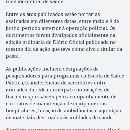
rede municipal de saúde.
Entre os atos publicados estão portarias
assinadas em diferentes datas, entre maio e 9 de
junho, período anterior à operação policial. Os
documentos foram divulgados oficialmente na
edição ordinária do Diário Oficial publicada no
mesmo dia da ação que teve como alvo a titular da
pasta.
As publicações incluem designações de
pesquisadores para programas da Escola de Saúde
Pública, transferências de servidores entre
unidades da rede municipal e nomeações de
fiscais responsáveis pelo acompanhamento de
contratos de manutenção de equipamentos
hospitalares, locação de ambulâncias e aquisição
de materiais destinados às unidades de saúde.