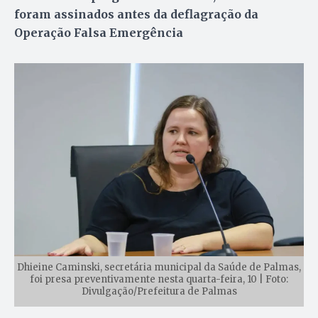
foram assinados antes da deflagração da
Operação Falsa Emergência
Dhieine Caminski, secretária municipal da Saúde de Palmas,
foi presa preventivamente nesta quarta-feira, 10 | Foto:
Divulgação/Prefeitura de Palmas