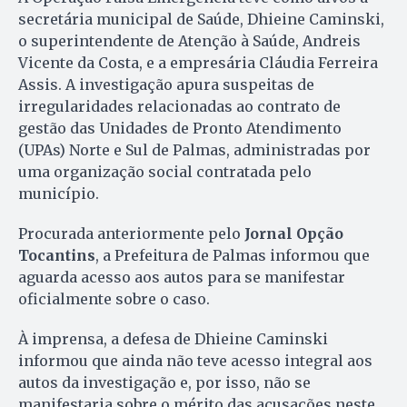
secretária municipal de Saúde, Dhieine Caminski,
o superintendente de Atenção à Saúde, Andreis
Vicente da Costa, e a empresária Cláudia Ferreira
Assis. A investigação apura suspeitas de
irregularidades relacionadas ao contrato de
gestão das Unidades de Pronto Atendimento
(UPAs) Norte e Sul de Palmas, administradas por
uma organização social contratada pelo
município.
Procurada anteriormente pelo
Jornal Opção
Tocantins
, a Prefeitura de Palmas informou que
aguarda acesso aos autos para se manifestar
oficialmente sobre o caso.
À imprensa, a defesa de Dhieine Caminski
informou que ainda não teve acesso integral aos
autos da investigação e, por isso, não se
manifestaria sobre o mérito das acusações neste