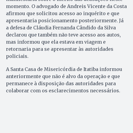
momento. O advogado de Andreis Vicente da Costa
afirmou que solicitou acesso ao inquérito e que
apresentaria posicionamento posteriormente. Já
a defesa de Cláudia Fernanda Cândido da Silva
declarou que também não teve acesso aos autos,
mas informou que ela estava em viagem e
retornaria para se apresentar às autoridades
policiais.
A Santa Casa de Misericórdia de Itatiba informou
anteriormente que não é alvo da operação e que
permanece à disposição das autoridades para
colaborar com os esclarecimentos necessários.