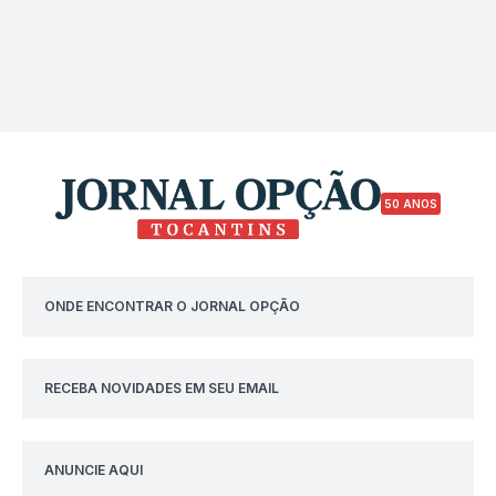
50 ANOS
ONDE ENCONTRAR O JORNAL OPÇÃO
RECEBA NOVIDADES EM SEU EMAIL
ANUNCIE AQUI