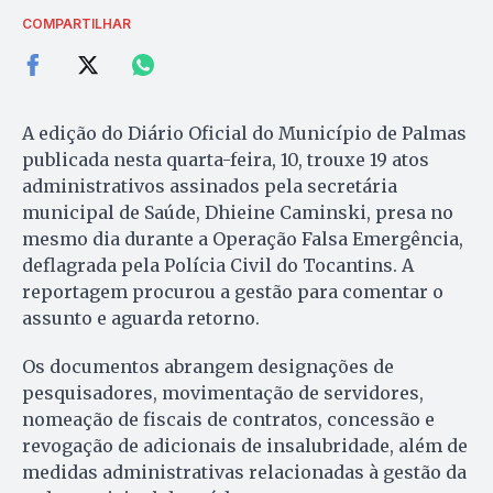
COMPARTILHAR
A edição do Diário Oficial do Município de Palmas
publicada nesta quarta-feira, 10, trouxe 19 atos
administrativos assinados pela secretária
municipal de Saúde, Dhieine Caminski, presa no
mesmo dia durante a Operação Falsa Emergência,
deflagrada pela Polícia Civil do Tocantins. A
reportagem procurou a gestão para comentar o
assunto e aguarda retorno.
Os documentos abrangem designações de
pesquisadores, movimentação de servidores,
nomeação de fiscais de contratos, concessão e
revogação de adicionais de insalubridade, além de
medidas administrativas relacionadas à gestão da