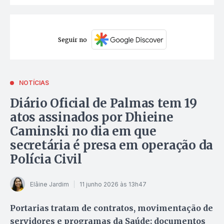
Seguir no
NOTÍCIAS
Diário Oficial de Palmas tem 19
atos assinados por Dhieine
Caminski no dia em que
secretária é presa em operação da
Polícia Civil
Elâine Jardim
11 junho 2026 às 13h47
Portarias tratam de contratos, movimentação de
servidores e programas da Saúde; documentos