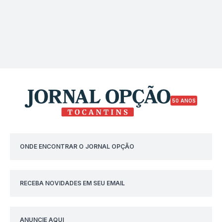
50 ANOS
ONDE ENCONTRAR O JORNAL OPÇÃO
RECEBA NOVIDADES EM SEU EMAIL
ANUNCIE AQUI