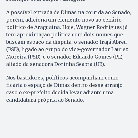
A possível entrada de Dimas na corrida ao Senado,
porém, adiciona um elemento novo ao cenário
político de Araguaína. Hoje, Wagner Rodrigues já
tem aproximação política com dois nomes que
buscam espaço na disputa: o senador Irajá Abreu
(PSD), ligado ao grupo do vice-governador Laurez
Moreira (PSD), e o senador Eduardo Gomes (PL),
aliado da senadora Dorinha Seabra (UB).
Nos bastidores, políticos acompanham como
ficaria o espaço de Dimas dentro desse arranjo
caso o ex-prefeito decida levar adiante uma
candidatura própria ao Senado.