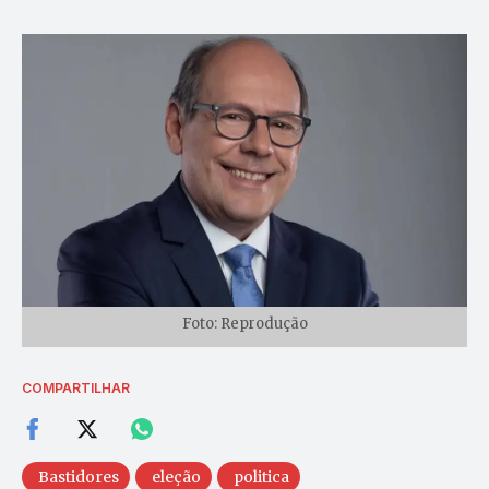
Foto: Reprodução
COMPARTILHAR
Bastidores
eleção
politica