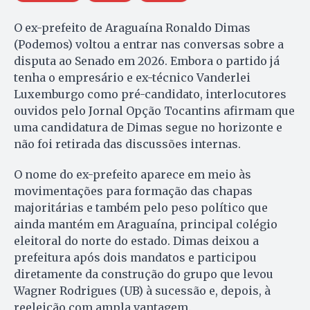
O ex-prefeito de Araguaína Ronaldo Dimas
(Podemos) voltou a entrar nas conversas sobre a
disputa ao Senado em 2026. Embora o partido já
tenha o empresário e ex-técnico Vanderlei
Luxemburgo como pré-candidato, interlocutores
ouvidos pelo Jornal Opção Tocantins afirmam que
uma candidatura de Dimas segue no horizonte e
não foi retirada das discussões internas.
O nome do ex-prefeito aparece em meio às
movimentações para formação das chapas
majoritárias e também pelo peso político que
ainda mantém em Araguaína, principal colégio
eleitoral do norte do estado. Dimas deixou a
prefeitura após dois mandatos e participou
diretamente da construção do grupo que levou
Wagner Rodrigues (UB) à sucessão e, depois, à
reeleição com ampla vantagem.