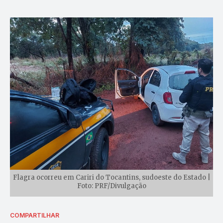
Flagra ocorreu em Cariri do Tocantins, sudoeste do Estado |
Foto: PRF/Divulgação
COMPARTILHAR