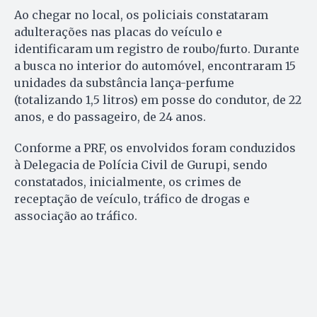
Ao chegar no local, os policiais constataram
adulterações nas placas do veículo e
identificaram um registro de roubo/furto. Durante
a busca no interior do automóvel, encontraram 15
unidades da substância lança-perfume
(totalizando 1,5 litros) em posse do condutor, de 22
anos, e do passageiro, de 24 anos.
Conforme a PRF, os envolvidos foram conduzidos
à Delegacia de Polícia Civil de Gurupi, sendo
constatados, inicialmente, os crimes de
receptação de veículo, tráfico de drogas e
associação ao tráfico.