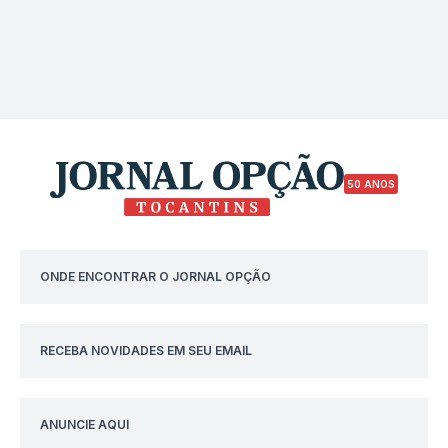
50 ANOS
ONDE ENCONTRAR O JORNAL OPÇÃO
RECEBA NOVIDADES EM SEU EMAIL
ANUNCIE AQUI