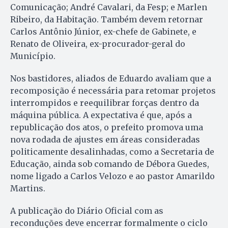
Comunicação; André Cavalari, da Fesp; e Marlen
Ribeiro, da Habitação. Também devem retornar
Carlos Antônio Júnior, ex-chefe de Gabinete, e
Renato de Oliveira, ex-procurador-geral do
Município.
Nos bastidores, aliados de Eduardo avaliam que a
recomposição é necessária para retomar projetos
interrompidos e reequilibrar forças dentro da
máquina pública. A expectativa é que, após a
republicação dos atos, o prefeito promova uma
nova rodada de ajustes em áreas consideradas
politicamente desalinhadas, como a Secretaria de
Educação, ainda sob comando de Débora Guedes,
nome ligado a Carlos Velozo e ao pastor Amarildo
Martins.
A publicação do Diário Oficial com as
reconduções deve encerrar formalmente o ciclo