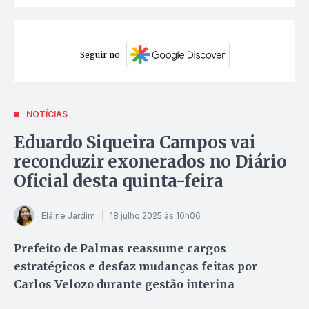
Seguir no
NOTÍCIAS
Eduardo Siqueira Campos vai
reconduzir exonerados no Diário
Oficial desta quinta-feira
Elâine Jardim
18 julho 2025 às 10h06
Prefeito de Palmas reassume cargos
estratégicos e desfaz mudanças feitas por
Carlos Velozo durante gestão interina