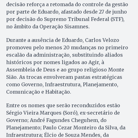
decisão reforça a retomada do controle da gestão
por parte de Eduardo, afastado desde 27 de junho
por decisão do Supremo Tribunal Federal (STF),
no âmbito da Operação Sisamnes.
Durante a ausência de Eduardo, Carlos Velozo
promoveu pelo menos 20 mudanças no primeiro
escalão da administração, substituindo aliados
históricos por nomes ligados ao Agir, à
Assembleia de Deus e ao grupo religioso Monte
Sião. As trocas envolveram pastas estratégicas
como Governo, Infraestrutura, Planejamento,
Comunicação e Habitação.
Entre os nomes que serão reconduzidos estão
Sérgio Vieira Marques (Soró), ex-secretário de
Governo; André Fagundes Cheguhem, do
Planejamento; Paulo Cezar Monteiro da Silva, da
Infraestrutura; Élcio de Souza Mendes, da