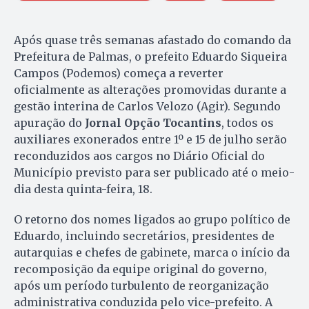
Após quase três semanas afastado do comando da
Prefeitura de Palmas, o prefeito Eduardo Siqueira
Campos (Podemos) começa a reverter
oficialmente as alterações promovidas durante a
gestão interina de Carlos Velozo (Agir). Segundo
apuração do
Jornal Opção Tocantins
, todos os
auxiliares exonerados entre 1º e 15 de julho serão
reconduzidos aos cargos no Diário Oficial do
Município previsto para ser publicado até o meio-
dia desta quinta-feira, 18.
O retorno dos nomes ligados ao grupo político de
Eduardo, incluindo secretários, presidentes de
autarquias e chefes de gabinete, marca o início da
recomposição da equipe original do governo,
após um período turbulento de reorganização
administrativa conduzida pelo vice-prefeito. A