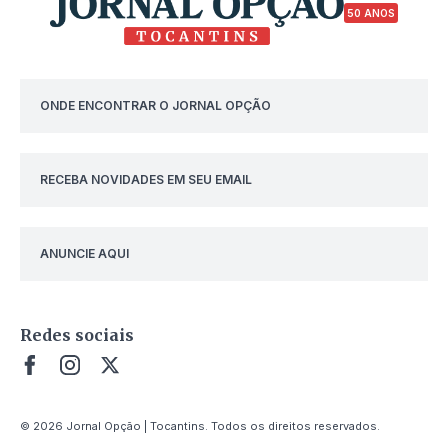
50 ANOS
ONDE ENCONTRAR O JORNAL OPÇÃO
RECEBA NOVIDADES EM SEU EMAIL
ANUNCIE AQUI
Redes sociais
© 2026 Jornal Opção | Tocantins. Todos os direitos reservados.