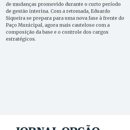
de mudanças promovido durante o curto período
de gestão interina. Com a retomada, Eduardo
Siqueira se prepara para uma nova fase à frente do
Paço Municipal, agora mais cauteloso com a
composição da base e o controle dos cargos
estratégicos.