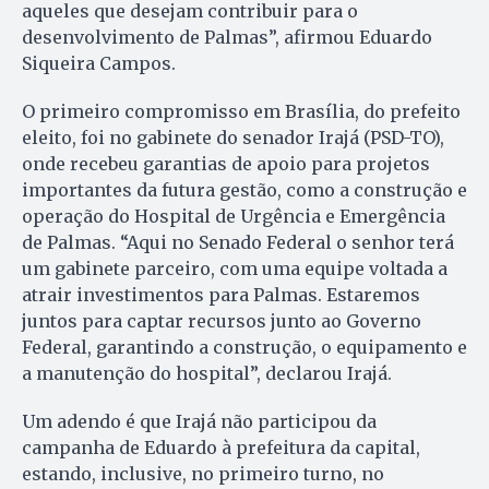
aqueles que desejam contribuir para o
desenvolvimento de Palmas”, afirmou Eduardo
Siqueira Campos.
O primeiro compromisso em Brasília, do prefeito
eleito, foi no gabinete do senador Irajá (PSD-TO),
onde recebeu garantias de apoio para projetos
importantes da futura gestão, como a construção e
operação do Hospital de Urgência e Emergência
de Palmas. “Aqui no Senado Federal o senhor terá
um gabinete parceiro, com uma equipe voltada a
atrair investimentos para Palmas. Estaremos
juntos para captar recursos junto ao Governo
Federal, garantindo a construção, o equipamento e
a manutenção do hospital”, declarou Irajá.
Um adendo é que Irajá não participou da
campanha de Eduardo à prefeitura da capital,
estando, inclusive, no primeiro turno, no