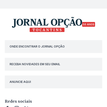
50 ANOS
ONDE ENCONTRAR O JORNAL OPÇÃO
RECEBA NOVIDADES EM SEU EMAIL
ANUNCIE AQUI
Redes sociais