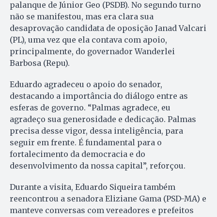
palanque de Júnior Geo (PSDB). No segundo turno
não se manifestou, mas era clara sua
desaprovação candidata de oposição Janad Valcari
(PL), uma vez que ela contava com apoio,
principalmente, do governador Wanderlei
Barbosa (Repu).
Eduardo agradeceu o apoio do senador,
destacando a importância do diálogo entre as
esferas de governo. “Palmas agradece, eu
agradeço sua generosidade e dedicação. Palmas
precisa desse vigor, dessa inteligência, para
seguir em frente. É fundamental para o
fortalecimento da democracia e do
desenvolvimento da nossa capital”, reforçou.
Durante a visita, Eduardo Siqueira também
reencontrou a senadora Eliziane Gama (PSD-MA) e
manteve conversas com vereadores e prefeitos