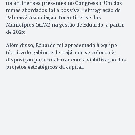
tocantinenses presentes no Congresso. Um dos
temas abordados foi a possível reintegração de
Palmas à Associação Tocantinense dos
Municípios (ATM) na gestão de Eduardo, a partir
de 2025;
Além disso, Eduardo foi apresentado à equipe
técnica do gabinete de Irajá, que se colocou à
disposição para colaborar com a viabilização dos
projetos estratégicos da capital.