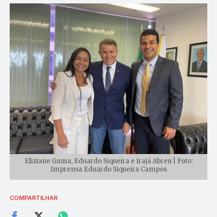
Eliziane Gama, Eduardo Siqueira e Irajá Abreu | Foto:
Imprensa Eduardo Siqueira Campos
COMPARTILHAR