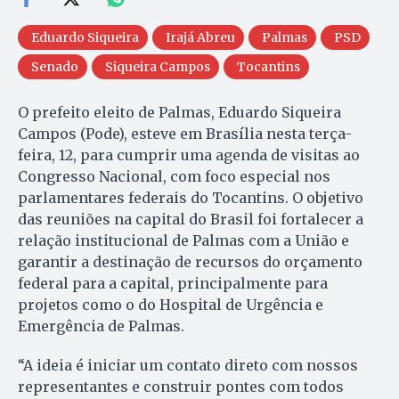
Eduardo Siqueira
Irajá Abreu
Palmas
PSD
Senado
Siqueira Campos
Tocantins
O prefeito eleito de Palmas, Eduardo Siqueira
Campos (Pode), esteve em Brasília nesta terça-
feira, 12, para cumprir uma agenda de visitas ao
Congresso Nacional, com foco especial nos
parlamentares federais do Tocantins. O objetivo
das reuniões na capital do Brasil foi fortalecer a
relação institucional de Palmas com a União e
garantir a destinação de recursos do orçamento
federal para a capital, principalmente para
projetos como o do Hospital de Urgência e
Emergência de Palmas.
“A ideia é iniciar um contato direto com nossos
representantes e construir pontes com todos