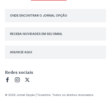
ONDE ENCONTRAR O JORNAL OPÇÃO
RECEBA NOVIDADES EM SEU EMAIL
ANUNCIE AQUI
Redes sociais
© 2026 Jornal Opção | Tocantins. Todos os direitos reservados.