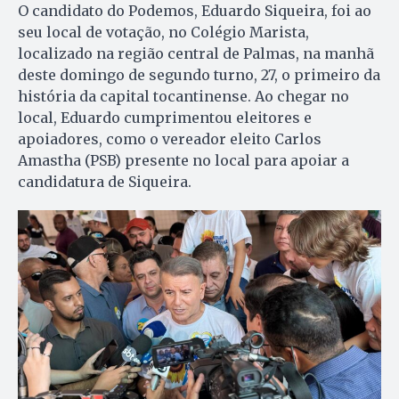
O candidato do Podemos, Eduardo Siqueira, foi ao
seu local de votação, no Colégio Marista,
localizado na região central de Palmas, na manhã
deste domingo de segundo turno, 27, o primeiro da
história da capital tocantinense. Ao chegar no
local, Eduardo cumprimentou eleitores e
apoiadores, como o vereador eleito Carlos
Amastha (PSB) presente no local para apoiar a
candidatura de Siqueira.