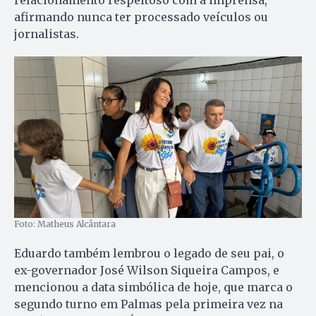
afirmando nunca ter processado veículos ou
jornalistas.
Foto: Matheus Alcântara
Eduardo também lembrou o legado de seu pai, o
ex-governador José Wilson Siqueira Campos, e
mencionou a data simbólica de hoje, que marca o
segundo turno em Palmas pela primeira vez na