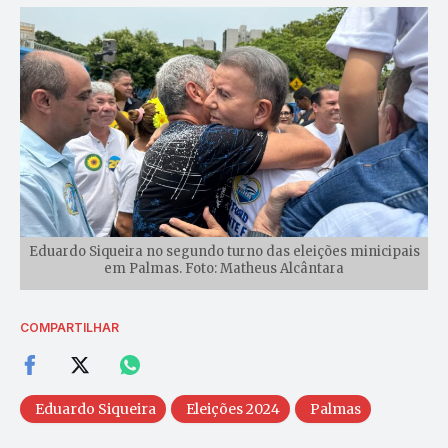
Eduardo Siqueira no segundo turno das eleições minicipais
em Palmas. Foto: Matheus Alcântara
COMPARTILHAR
Eduardo Siqueira
Eleições 2024
Palmas