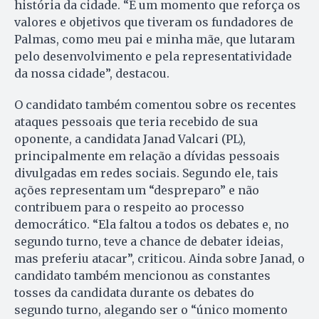
história da cidade. “É um momento que reforça os
valores e objetivos que tiveram os fundadores de
Palmas, como meu pai e minha mãe, que lutaram
pelo desenvolvimento e pela representatividade
da nossa cidade”, destacou.
O candidato também comentou sobre os recentes
ataques pessoais que teria recebido de sua
oponente, a candidata Janad Valcari (PL),
principalmente em relação a dívidas pessoais
divulgadas em redes sociais. Segundo ele, tais
ações representam um “despreparo” e não
contribuem para o respeito ao processo
democrático. “Ela faltou a todos os debates e, no
segundo turno, teve a chance de debater ideias,
mas preferiu atacar”, criticou. Ainda sobre Janad, o
candidato também mencionou as constantes
tosses da candidata durante os debates do
segundo turno, alegando ser o “único momento