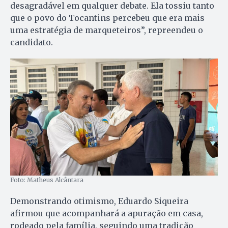
desagradável em qualquer debate. Ela tossiu tanto
que o povo do Tocantins percebeu que era mais
uma estratégia de marqueteiros”, repreendeu o
candidato.
Foto: Matheus Alcântara
Demonstrando otimismo, Eduardo Siqueira
afirmou que acompanhará a apuração em casa,
rodeado pela família, seguindo uma tradição