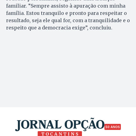
familiar. “Sempre assisto à apuração com minha
família. Estou tranquilo e pronto para respeitar o
resultado, seja ele qual for, com a tranquilidade e o
respeito que a democracia exige”, concluiu.
50 ANOS